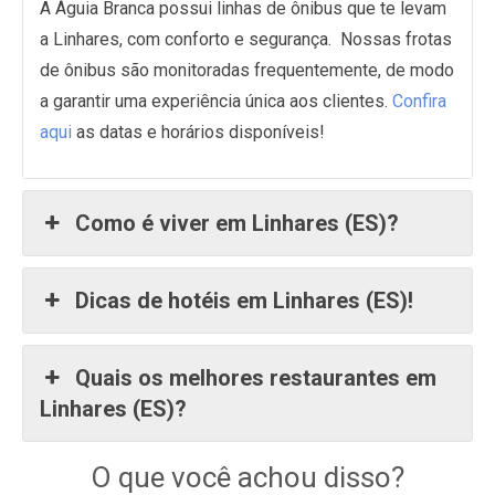
A Águia Branca possui linhas de ônibus que te levam
a Linhares, com conforto e segurança. Nossas frotas
de ônibus são monitoradas frequentemente, de modo
a garantir uma experiência única aos clientes.
Confira
aqui
as datas e horários disponíveis!
Como é viver em Linhares (ES)?
Dicas de hotéis em Linhares (ES)!
Quais os melhores restaurantes em
Linhares (ES)?
O que você achou disso?