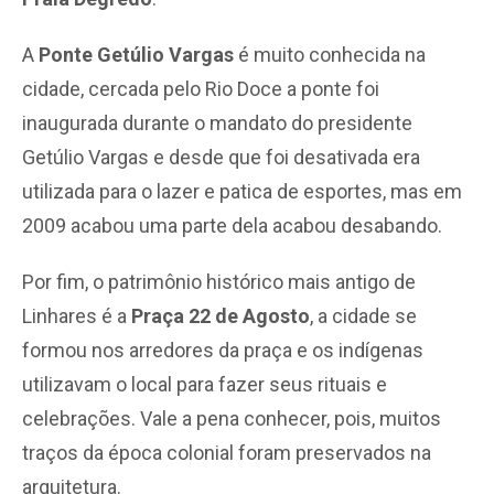
A
Ponte Getúlio Vargas
é muito conhecida na
cidade, cercada pelo Rio Doce a ponte foi
inaugurada durante o mandato do presidente
Getúlio Vargas e desde que foi desativada era
utilizada para o lazer e patica de esportes, mas em
2009 acabou uma parte dela acabou desabando.
Por fim, o patrimônio histórico mais antigo de
Linhares é a
Praça 22 de Agosto
, a cidade se
formou nos arredores da praça e os indígenas
utilizavam o local para fazer seus rituais e
celebrações. Vale a pena conhecer, pois, muitos
traços da época colonial foram preservados na
arquitetura.