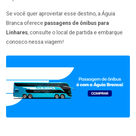
Se você quer aproveitar esse destino, a Águia
Branca oferece
passagens de ônibus para
Linhares
, consulte o local de partida e embarque
conosco nessa viagem!