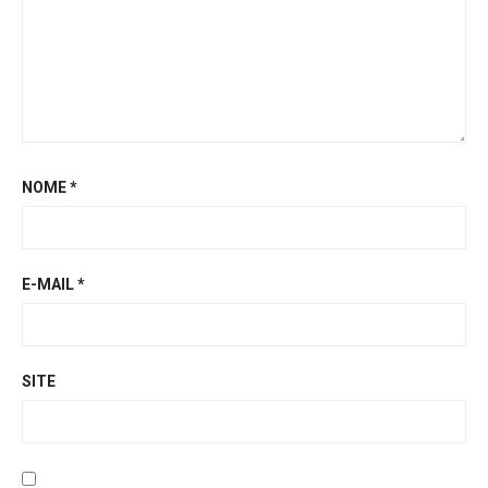
NOME
*
E-MAIL
*
SITE