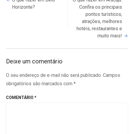
Reading
Horizonte?
Confira os principais
pontos turísticos,
atrações, melhores
hotéis, restaurantes e
muito mais!
Deixe um comentário
O seu endereço de e-mail não será publicado.
Campos
obrigatórios são marcados com
*
COMENTÁRIO
*