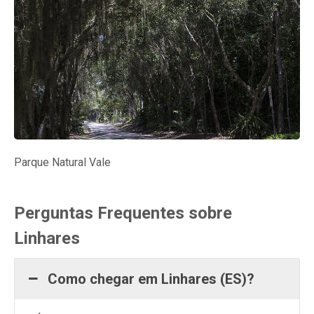
Parque Natural Vale
Perguntas Frequentes sobre
Linhares
Como chegar em Linhares (ES)?