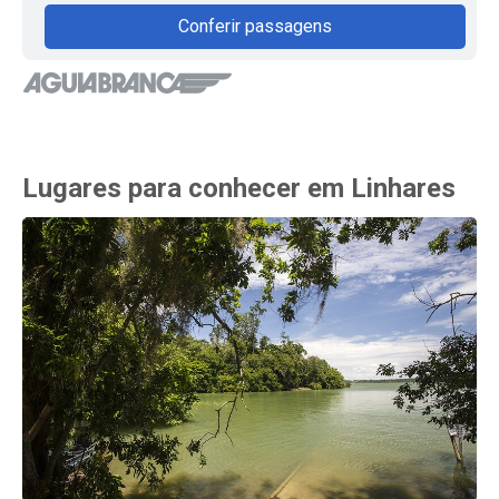
Conferir passagens
Lugares para conhecer em Linhares