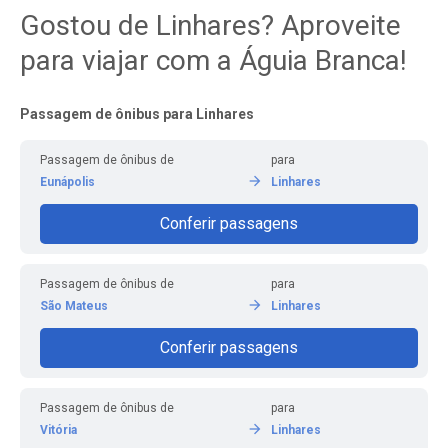
Gostou de Linhares? Aproveite
para viajar com a Águia Branca!
Passagem de ônibus para Linhares
Passagem de ônibus de
para
Eunápolis
Linhares
Conferir passagens
Passagem de ônibus de
para
São Mateus
Linhares
Conferir passagens
Passagem de ônibus de
para
Vitória
Linhares