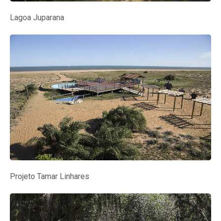
Lagoa Juparana
Projeto Tamar Linhares