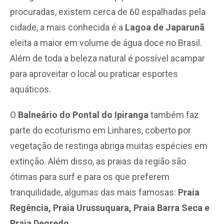
procuradas, existem cerca de 60 espalhadas pela
cidade, a mais conhecida é a
Lagoa de Japarunã
eleita a maior em volume de água doce no Brasil.
Além de toda a beleza natural é possível acampar
para aproveitar o local ou praticar esportes
aquáticos.
O
Balneário do Pontal do Ipiranga
também faz
parte do ecoturismo em Linhares, coberto por
vegetação de restinga abriga muitas espécies em
extinção. Além disso, as praias da região são
ótimas para surf e para os que preferem
tranquilidade, algumas das mais famosas:
Praia
Regência, Praia Urussuquara, Praia Barra Seca e
Praia Degredo
.