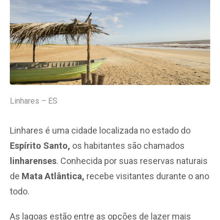
Linhares – ES
Linhares é uma cidade localizada no estado do
Espírito Santo,
os habitantes são chamados
linharenses
. Conhecida por suas reservas naturais
de
Mata Atlântica,
recebe visitantes durante o ano
todo.
As lagoas estão entre as opções de lazer mais