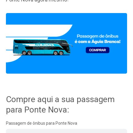
Compre aqui a sua passagem
para Ponte Nova:
Passagem de ônibus para Ponte Nova