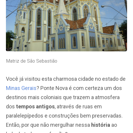
Matriz de São Sebastião
Você já visitou esta charmosa cidade no estado de
Minas Gerais
? Ponte Nova é com certeza um dos
destinos mais coloniais que trazem a atmosfera
dos
tempos antigos
, através de ruas em
paralelepípedos e construções bem preservadas.
Então, por que não mergulhar nessa
história
ao