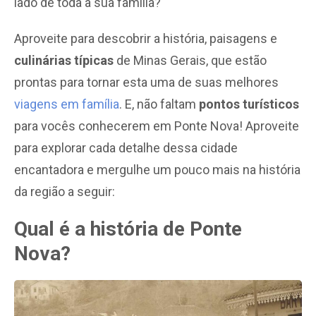
lado de toda a sua família?
Aproveite para descobrir a história, paisagens e
culinárias típicas
de Minas Gerais, que estão
prontas para tornar esta uma de suas melhores
viagens em família
. E, não faltam
pontos turísticos
para vocês conhecerem em Ponte Nova! Aproveite
para explorar cada detalhe dessa cidade
encantadora e mergulhe um pouco mais na história
da região a seguir:
Qual é a história de Ponte
Nova?