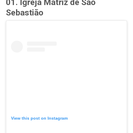
01. Igreja Matriz de São
Sebastião
View this post on Instagram