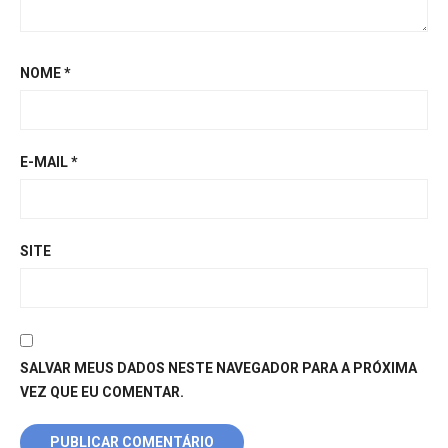
NOME
*
E-MAIL
*
SITE
SALVAR MEUS DADOS NESTE NAVEGADOR PARA A PRÓXIMA
VEZ QUE EU COMENTAR.