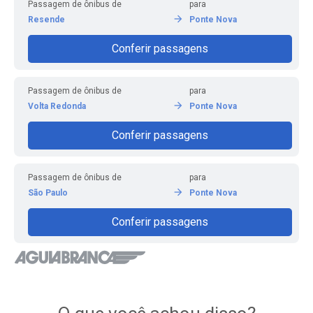
Passagem de ônibus de
para
Resende
Ponte Nova
Conferir passagens
Passagem de ônibus de
para
Volta Redonda
Ponte Nova
Conferir passagens
Passagem de ônibus de
para
São Paulo
Ponte Nova
Conferir passagens