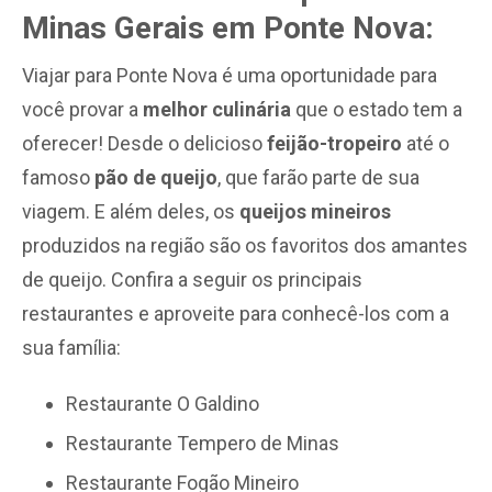
Minas Gerais em Ponte Nova:
Viajar para Ponte Nova é uma oportunidade para
você provar a
melhor culinária
que o estado tem a
oferecer!
Desde o delicioso
feijão-tropeiro
até o
famoso
pão de queijo
, que farão parte de sua
viagem. E além deles, os
queijos mineiros
produzidos na região são os favoritos dos amantes
de queijo. Confira a seguir os principais
restaurantes e aproveite para conhecê-los com a
sua família:
Restaurante O Galdino
Restaurante Tempero de Minas
Restaurante Fogão Mineiro