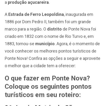
a
produção açucareira
.
A
Estrada de Ferro Leopoldina
, inaugurada em
1886 por Dom Pedro II, também foi um grande
marco para a região. O
distrito
de Ponte Nova foi
criado em 1832 com o nome de Rio Turvo e, em
1883, tornou-se
município
. Agora, é o momento de
você conhecer os melhores pontos turísticos de
Ponte Nova! Confira as opções a seguir e aproveite
o melhor que a cidade tem a oferecer:
O que fazer em Ponte Nova?
Coloque os seguintes pontos
turísticos em seu roteiro: