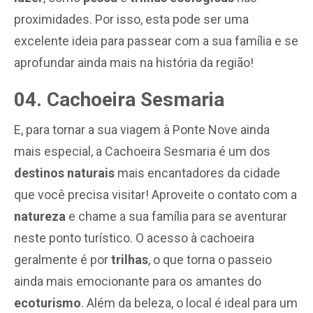
proximidades. Por isso, esta pode ser uma
excelente ideia para passear com a sua família e se
aprofundar ainda mais na história da região!
04. Cachoeira Sesmaria
E, para tornar a sua viagem à Ponte Nove ainda
mais especial, a Cachoeira Sesmaria é um dos
destinos naturais
mais encantadores da cidade
que você precisa visitar! Aproveite o contato com a
natureza
e chame a sua família para se aventurar
neste ponto turístico. O acesso à cachoeira
geralmente é por
trilhas
, o que torna o passeio
ainda mais emocionante para os amantes do
ecoturismo
. Além da beleza, o local é ideal para um