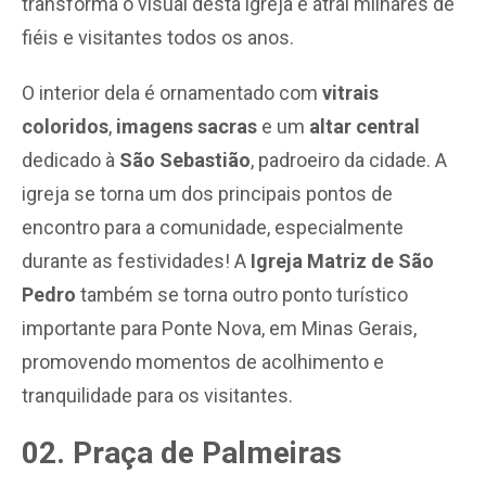
transforma o visual desta igreja e atrai milhares de
fiéis e visitantes todos os anos.
O interior dela é ornamentado com
vitrais
coloridos
,
imagens sacras
e um
altar central
dedicado à
São Sebastião
, padroeiro da cidade. A
igreja se torna um dos principais pontos de
encontro para a comunidade, especialmente
durante as festividades! A
Igreja Matriz de São
Pedro
também se torna outro ponto turístico
importante para Ponte Nova, em Minas Gerais,
promovendo momentos de acolhimento e
tranquilidade para os visitantes.
02. Praça de Palmeiras