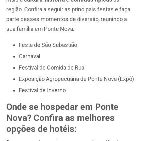
região. Confira a seguir as principais festas e faça
parte desses momentos de diversão, reunindo a
sua família em Ponte Nova:
Festa de São Sebastião
Carnaval
Festival de Comida de Rua
Exposição Agropecuária de Ponte Nova (Expô)
Festival de Inverno
Onde se hospedar em Ponte
Nova? Confira as melhores
opções de hotéis: