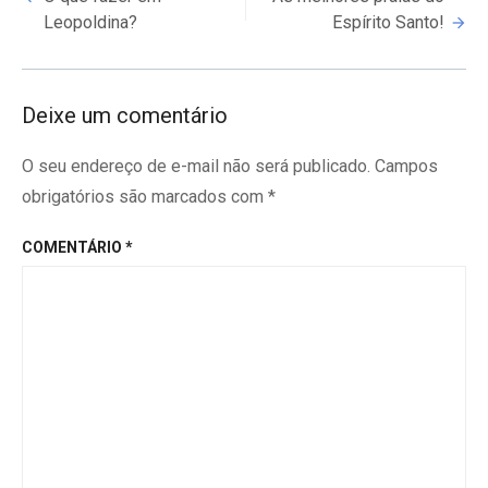
Reading
Leopoldina?
Espírito Santo!
Deixe um comentário
O seu endereço de e-mail não será publicado.
Campos
obrigatórios são marcados com
*
COMENTÁRIO
*