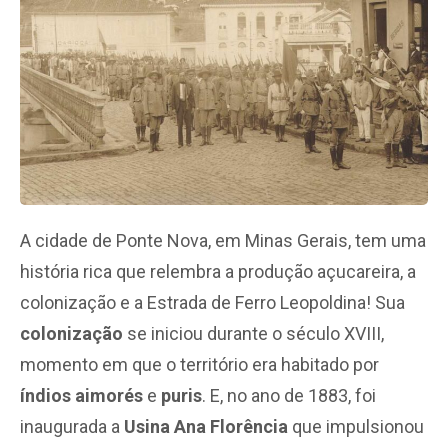
A cidade de Ponte Nova, em Minas Gerais, tem uma
história rica que relembra a produção açucareira, a
colonização
e a Estrada de Ferro Leopoldina! Sua
colonização
se iniciou durante o século XVIII,
momento em que o território era habitado por
índios aimorés
e
puris
. E, no ano de 1883, foi
inaugurada a
Usina Ana Florência
que impulsionou