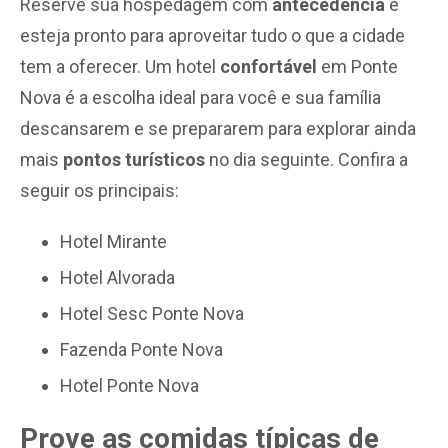
Reserve sua hospedagem com
antecedência
e
esteja pronto para aproveitar tudo o que a cidade
tem a oferecer. Um hotel
confortável
em Ponte
Nova é a escolha ideal para você e sua família
descansarem e se prepararem para explorar ainda
mais
pontos turísticos
no dia seguinte. Confira a
seguir os principais:
Hotel Mirante
Hotel Alvorada
Hotel Sesc Ponte Nova
Fazenda Ponte Nova
Hotel Ponte Nova
Prove as comidas típicas de