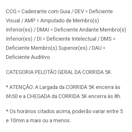
CCG = Cadeirante com Guia / DEV = Deficiente
Visual / AMP = Amputado de Membro(s)
Inferior(es) / DMAI = Deficiente Andante Membro(s)
Inferior(es) / DI = Deficiente Intelectual / DMS =
Deficiente Membro(s) Superior(es) / DAU =
Deficiente Auditivo
CATEGORIA PELOTÃO GERAL DA CORRIDA 5K
* ATENÇÃO: A Largada da CORRIDA 5K encerra às
6h50 e a CHEGADA da CORRIDA 5K encerra às 8h.
* Os horários citados acima, poderão variar entre 5
e 10min a mais ou a menos.