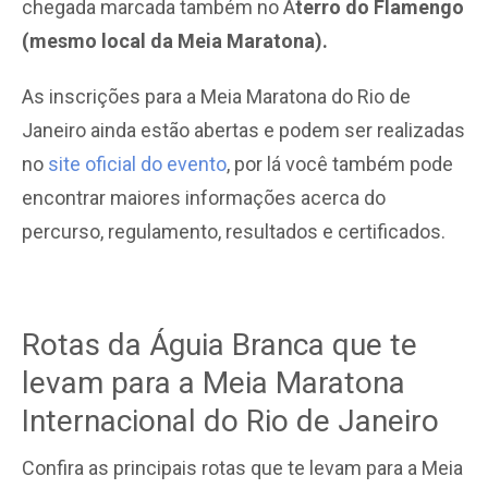
chegada marcada também no A
terro do Flamengo
(mesmo local da Meia Maratona).
As inscrições para a Meia Maratona do Rio de
Janeiro ainda estão abertas e podem ser realizadas
no
site oficial do evento
, por lá você também pode
encontrar maiores informações acerca do
percurso, regulamento, resultados e certificados.
Rotas da Águia Branca que te
levam para a Meia Maratona
Internacional do Rio de Janeiro
Confira as principais rotas que te levam para a Meia