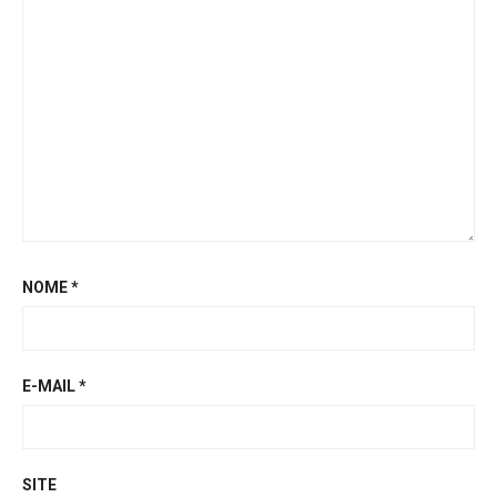
NOME
*
E-MAIL
*
SITE