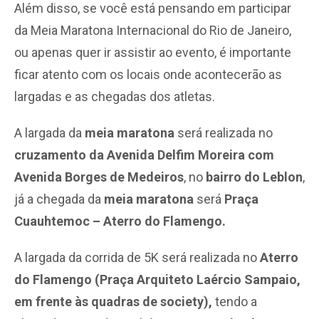
Além disso, se você está pensando em participar
da Meia Maratona Internacional do Rio de Janeiro,
ou apenas quer ir assistir ao evento, é importante
ficar atento com os locais onde acontecerão as
largadas e as chegadas dos atletas.
A largada da
meia maratona
será realizada no
cruzamento da Avenida Delfim Moreira com
Avenida Borges de Medeiros
, no
bairro do Leblon
,
já a chegada da
meia maratona
será
Praça
Cuauhtemoc – Aterro do Flamengo.
A largada da corrida de 5K será realizada no
Aterro
do Flamengo (Praça Arquiteto Laércio Sampaio,
em frente às quadras de society),
tendo a