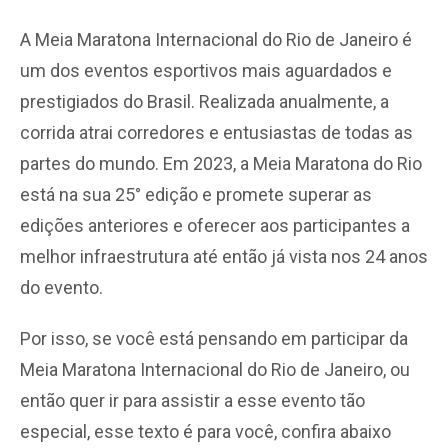
A Meia Maratona Internacional do Rio de Janeiro é
um dos eventos esportivos mais aguardados e
prestigiados do Brasil. Realizada anualmente, a
corrida atrai corredores e entusiastas de todas as
partes do mundo. Em 2023, a Meia Maratona do Rio
está na sua 25° edição e promete superar as
edições anteriores e oferecer aos participantes a
melhor infraestrutura até então já vista nos 24 anos
do evento.
Por isso, se você está pensando em participar da
Meia Maratona Internacional do Rio de Janeiro, ou
então quer ir para assistir a esse evento tão
especial, esse texto é para você, confira abaixo