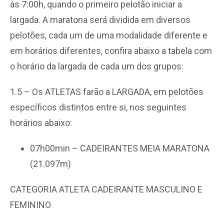
às 7:00h, quando o primeiro pelotão iniciar a
largada. A maratona será dividida em diversos
pelotões, cada um de uma modalidade diferente e
em horários diferentes, confira abaixo a tabela com
o horário da largada de cada um dos grupos:
1.5 – Os ATLETAS farão a LARGADA, em pelotões
específicos distintos entre si, nos seguintes
horários abaixo:
07h00min – CADEIRANTES MEIA MARATONA
(21.097m)
CATEGORIA ATLETA CADEIRANTE MASCULINO E
FEMININO