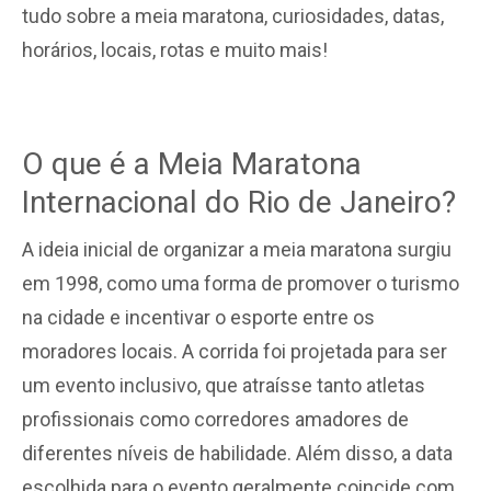
tudo sobre a meia maratona, curiosidades, datas,
horários, locais, rotas e muito mais!
O que é a Meia Maratona
Internacional do Rio de Janeiro?
A ideia inicial de organizar a meia maratona surgiu
em 1998, como uma forma de promover o turismo
na cidade e incentivar o esporte entre os
moradores locais. A corrida foi projetada para ser
um evento inclusivo, que atraísse tanto atletas
profissionais como corredores amadores de
diferentes níveis de habilidade. Além disso, a data
escolhida para o evento geralmente coincide com