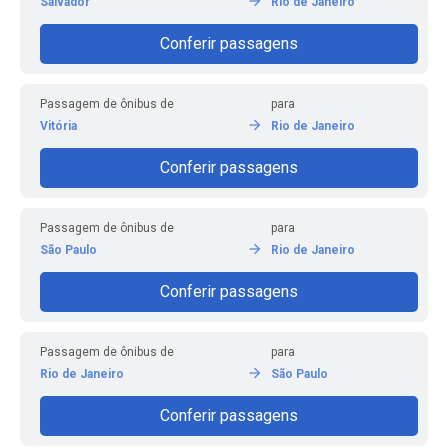
Salvador
Rio de Janeiro
Conferir passagens
Passagem de ônibus de
para
Vitória
Rio de Janeiro
Conferir passagens
Passagem de ônibus de
para
São Paulo
Rio de Janeiro
Conferir passagens
Passagem de ônibus de
para
Rio de Janeiro
São Paulo
Conferir passagens