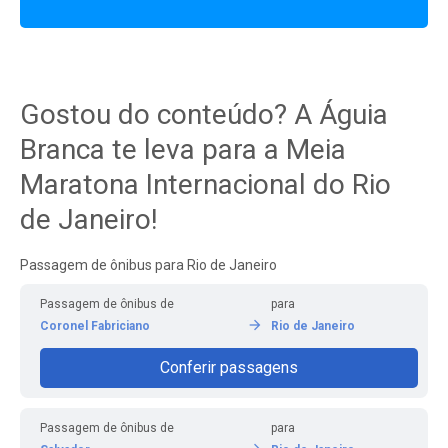
Gostou do conteúdo? A Águia
Branca te leva para a Meia
Maratona Internacional do Rio
de Janeiro!
Passagem de ônibus para Rio de Janeiro
Passagem de ônibus de
para
Coronel Fabriciano
Rio de Janeiro
Conferir passagens
Passagem de ônibus de
para