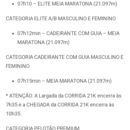
07h10 – ELITE MEIA MARATONA (21.097m)
CATEGORIA ELITE A/B MASCULINO E FEMININO
07h12min – CADEIRANTE COM GUIA – MEIA
MARATONA (21.097m)
CATEGORIA CADEIRANTE COM GUIA MASCULINO E
FEMININO
07h15min – MEIA MARATONA (21.097m)
* ATENÇÃO: A Largada da CORRIDA 21K encerra às
7h35 e a CHEGADA da CORRIDA 21K encerra às
10h35.
CATEGORIA PELOTÃO PREMIUM