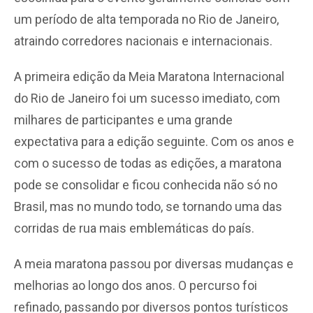
um período de alta temporada no Rio de Janeiro,
atraindo corredores nacionais e internacionais.
A primeira edição da Meia Maratona Internacional
do Rio de Janeiro foi um sucesso imediato, com
milhares de participantes e uma grande
expectativa para a edição seguinte. Com os anos e
com o sucesso de todas as edições, a maratona
pode se consolidar e ficou conhecida não só no
Brasil, mas no mundo todo, se tornando uma das
corridas de rua mais emblemáticas do país.
A meia maratona passou por diversas mudanças e
melhorias ao longo dos anos. O percurso foi
refinado, passando por diversos pontos turísticos