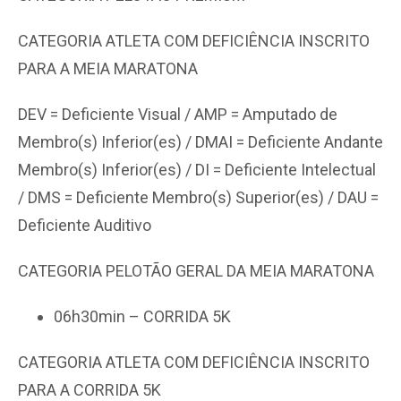
CATEGORIA ATLETA COM DEFICIÊNCIA INSCRITO
PARA A MEIA MARATONA
DEV = Deficiente Visual / AMP = Amputado de
Membro(s) Inferior(es) / DMAI = Deficiente Andante
Membro(s) Inferior(es) / DI = Deficiente Intelectual
/ DMS = Deficiente Membro(s) Superior(es) / DAU =
Deficiente Auditivo
CATEGORIA PELOTÃO GERAL DA MEIA MARATONA
06h30min – CORRIDA 5K
CATEGORIA ATLETA COM DEFICIÊNCIA INSCRITO
PARA A CORRIDA 5K