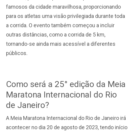
famosos da cidade maravilhosa, proporcionando
para os atletas uma visão privilegiada durante toda
a corrida. O evento também começou a incluir
outras distâncias, como a corrida de 5 km,
tornando-se ainda mais acessível a diferentes
públicos.
Como será a 25° edição da Meia
Maratona Internacional do Rio
de Janeiro?
A Meia Maratona Internacional do Rio de Janeiro irá
acontecer no dia 20 de agosto de 2023, tendo início