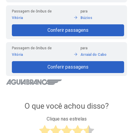
Passagem de ônibus de
para
Vitória
Búzios
Conferir passagens
Passagem de ônibus de
para
Vitória
Arraial do Cabo
Conferir passagens
O que você achou disso?
Clique nas estrelas