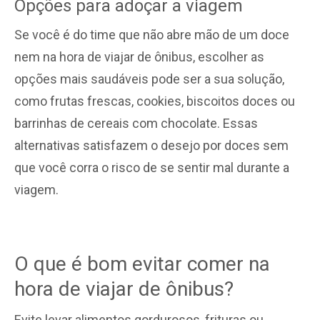
Opções para adoçar a viagem
Se você é do time que não abre mão de um doce
nem na hora de viajar de ônibus, escolher as
opções mais saudáveis pode ser a sua solução,
como frutas frescas, cookies, biscoitos doces ou
barrinhas de cereais com chocolate. Essas
alternativas satisfazem o desejo por doces sem
que você corra o risco de se sentir mal durante a
viagem.
O que é bom evitar comer na
hora de viajar de ônibus?
Evite levar alimentos gordurosos, frituras ou