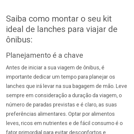
Saiba como montar o seu kit
ideal de lanches para viajar de
ônibus:
Planejamento é a chave
Antes de iniciar a sua viagem de ônibus, é
importante dedicar um tempo para planejar os
lanches que irá levar na sua bagagem de mão. Leve
sempre em consideração a duração da viagem, o
número de paradas previstas e é claro, as suas
preferências alimentares. Optar por alimentos
leves, ricos em nutrientes e de fácil consumo é o
fator primordial para evitar desconfortos e