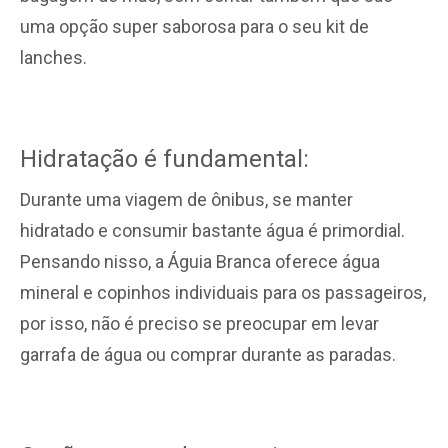
uma opção super saborosa para o seu kit de
lanches.
Hidratação é fundamental:
Durante uma viagem de ônibus, se manter
hidratado e consumir bastante água é primordial.
Pensando nisso, a Águia Branca oferece água
mineral e copinhos individuais para os passageiros,
por isso, não é preciso se preocupar em levar
garrafa de água ou comprar durante as paradas.