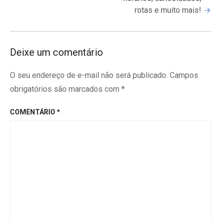
rotas e muito mais!
Deixe um comentário
O seu endereço de e-mail não será publicado.
Campos
obrigatórios são marcados com
*
COMENTÁRIO
*