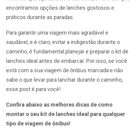
encontramos opções de lanches gostosos e
práticos durante as paradas.
Para garantir uma viagem mais agradável e
saudável, e é claro, evitar a indigestão durante o
caminho, é fundamental planejar e preparar o kit de
lanches ideal antes de embarcar. Por isso, se você
está com a sua viagem de ônibus marcada e não
sabe o que levar para lanchar durante o caminho,
esse post é para você!
Confira abaixo as melhores dicas de como
montar o seu kit de lanches ideal para qualquer
tipo de viagem de ônibus!