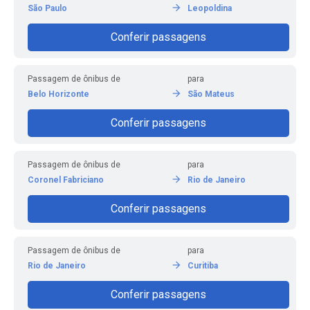
São Paulo
Leopoldina
Conferir passagens
Passagem de ônibus de
para
Belo Horizonte
São Mateus
Conferir passagens
Passagem de ônibus de
para
Coronel Fabriciano
Rio de Janeiro
Conferir passagens
Passagem de ônibus de
para
Rio de Janeiro
Curitiba
Conferir passagens