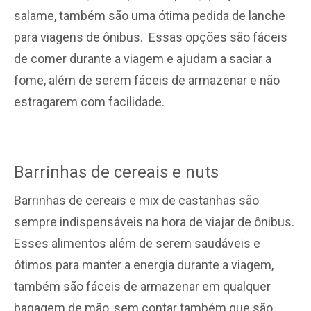
salame, também são uma ótima pedida de lanche
para viagens de ônibus. Essas opções são fáceis
de comer durante a viagem e ajudam a saciar a
fome, além de serem fáceis de armazenar e não
estragarem com facilidade.
Barrinhas de cereais e nuts
Barrinhas de cereais e mix de castanhas são
sempre indispensáveis na hora de viajar de ônibus.
Esses alimentos além de serem saudáveis e
ótimos para manter a energia durante a viagem,
também são fáceis de armazenar em qualquer
bagagem de mão, sem contar também que são