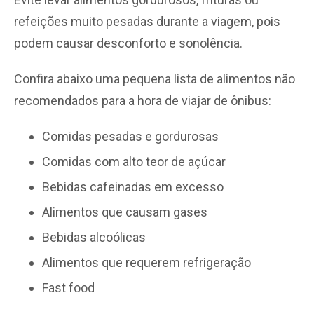
refeições muito pesadas durante a viagem, pois
podem causar desconforto e sonolência.
Confira abaixo uma pequena lista de alimentos não
recomendados para a hora de viajar de ônibus:
Comidas pesadas e gordurosas
Comidas com alto teor de açúcar
Bebidas cafeinadas em excesso
Alimentos que causam gases
Bebidas alcoólicas
Alimentos que requerem refrigeração
Fast food