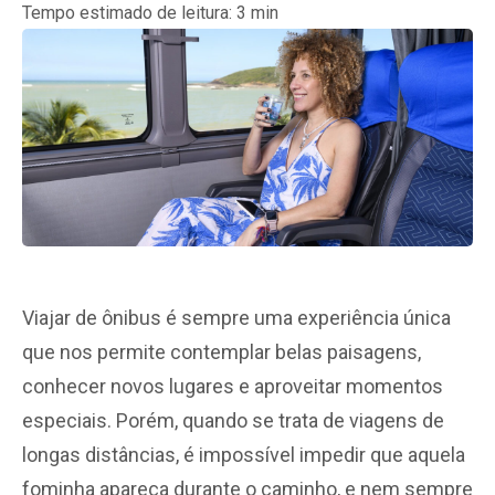
Tempo estimado de leitura:
3
min
Viajar de ônibus é sempre uma experiência única
que nos permite contemplar belas paisagens,
conhecer novos lugares e aproveitar momentos
especiais. Porém, quando se trata de viagens de
longas distâncias, é impossível impedir que aquela
fominha apareça durante o caminho, e nem sempre