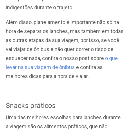
indigestões durante o trajeto.
Além disso, planejamento é importante não só na
hora de separar os lanches, mas também em todas
as outras etapas da sua viagem, por isso, se você
vai viajar de ônibus e não quer correr o risco de
esquecer nada, confira o nosso post sobre
o que
levar na sua viagem de ônibus
e confira as
melhores dicas para a hora de viajar.
Snacks práticos
Uma das melhores escolhas para lanches durante
a viagem são os alimentos práticos, que não