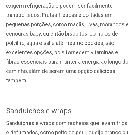
exigem refrigeração e podem ser facilmente
transportados. Frutas frescas e cortadas em
pequenas porções, como maçãs, uvas, morangos e
cenouras baby, ou então biscoitos, como os de
polvilho, água e sal e até mesmo cookies, são
excelentes opções, pois fornecem vitaminas e
fibras essenciais para manter a energia ao longo do
caminho, além de serem uma opção deliciosa
também.
Sanduíches e wraps
Sanduíches e wraps com recheios que levem frios
e defumados, como peito de peru, queijo branco ou