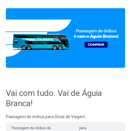
Vai com tudo. Vai de Águia
Branca!
Passagem de ônibus para Dicas de Viagem
Passagem de ônibus de
para