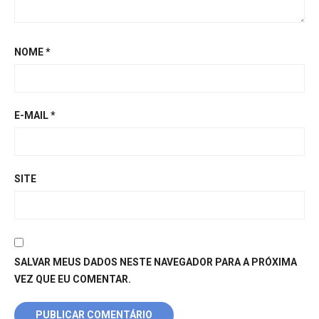
NOME
*
E-MAIL
*
SITE
SALVAR MEUS DADOS NESTE NAVEGADOR PARA A PRÓXIMA
VEZ QUE EU COMENTAR.