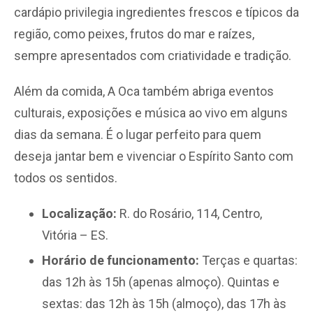
cardápio privilegia ingredientes frescos e típicos da
região, como peixes, frutos do mar e raízes,
sempre apresentados com criatividade e tradição.
Além da comida, A Oca também abriga eventos
culturais, exposições e música ao vivo em alguns
dias da semana. É o lugar perfeito para quem
deseja jantar bem e vivenciar o Espírito Santo com
todos os sentidos.
Localização:
R. do Rosário, 114, Centro,
Vitória – ES.
Horário de funcionamento:
Terças e quartas:
das 12h às 15h (apenas almoço). Quintas e
sextas: das 12h às 15h (almoço), das 17h às