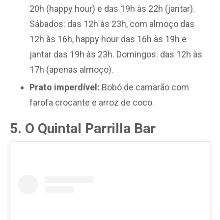
20h (happy hour) e das 19h às 22h (jantar).
Sábados: das 12h às 23h, com almoço das
12h às 16h, happy hour das 16h às 19h e
jantar das 19h às 23h. Domingos: das 12h às
17h (apenas almoço).
Prato imperdível:
Bobó de camarão com
farofa crocante e arroz de coco.
5. O Quintal Parrilla Bar