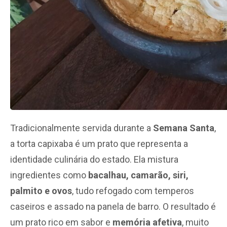
Tradicionalmente servida durante a
Semana Santa
,
a torta capixaba é um prato que representa a
identidade culinária do estado. Ela mistura
ingredientes como
bacalhau, camarão, siri,
palmito e ovos
, tudo refogado com temperos
caseiros e assado na panela de barro. O resultado é
um prato rico em sabor e
memória afetiva
, muito