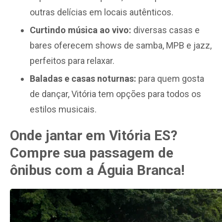
outras delícias em locais autênticos.
Curtindo música ao vivo:
diversas casas e
bares oferecem shows de samba, MPB e jazz,
perfeitos para relaxar.
Baladas e casas noturnas:
para quem gosta
de dançar, Vitória tem opções para todos os
estilos musicais.
Onde jantar em Vitória ES?
Compre sua passagem de
ônibus com a Águia Branca!