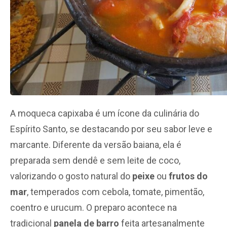
A moqueca capixaba é um ícone da culinária do
Espírito Santo, se destacando por seu sabor leve e
marcante. Diferente da versão baiana, ela é
preparada sem dendê e sem leite de coco,
valorizando o gosto natural do
peixe
ou
frutos do
mar
, temperados com cebola, tomate, pimentão,
coentro e urucum. O preparo acontece na
tradicional
panela de barro
feita artesanalmente