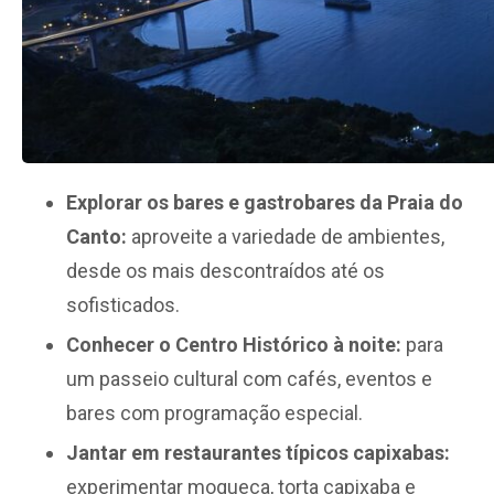
Explorar os bares e gastrobares da Praia do
Canto:
aproveite a variedade de ambientes,
desde os mais descontraídos até os
sofisticados.
Conhecer o Centro Histórico à noite:
para
um passeio cultural com cafés, eventos e
bares com programação especial.
Jantar em restaurantes típicos capixabas:
experimentar moqueca, torta capixaba e