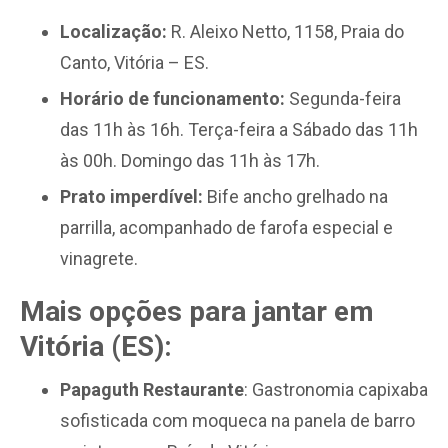
Localização:
R. Aleixo Netto, 1158, Praia do
Canto, Vitória – ES.
Horário de funcionamento:
Segunda-feira
das 11h às 16h. Terça-feira a Sábado das 11h
às 00h. Domingo das 11h às 17h.
Prato imperdível:
Bife ancho grelhado na
parrilla, acompanhado de farofa especial e
vinagrete.
Mais opções para jantar em
Vitória (ES):
Papaguth Restaurante
: Gastronomia capixaba
sofisticada com moqueca na panela de barro