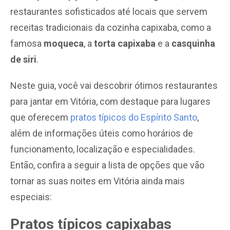
restaurantes sofisticados até locais que servem
receitas tradicionais da cozinha capixaba, como a
famosa
moqueca
, a
torta capixaba
e a
casquinha
de siri
.
Neste guia, você vai descobrir ótimos restaurantes
para jantar em Vitória, com destaque para lugares
que oferecem
pratos típicos do Espírito Santo
,
além de informações úteis como horários de
funcionamento, localização e especialidades.
Então, confira a seguir a lista de opções que vão
tornar as suas noites em Vitória ainda mais
especiais:
Pratos típicos capixabas