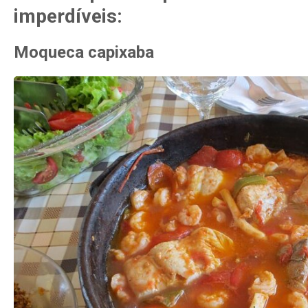
imperdíveis:
Moqueca capixaba