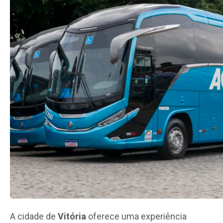
A cidade de
Vitória
oferece uma experiência