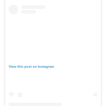
View this post on Instagram