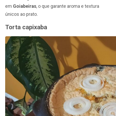
em
Goiabeiras
, o que garante aroma e textura
únicos ao prato.
Torta capixaba