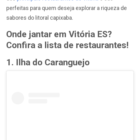
perfeitas para quem deseja explorar a riqueza de
sabores do litoral capixaba.
Onde jantar em Vitória ES?
Confira a lista de restaurantes!
1. Ilha do Caranguejo