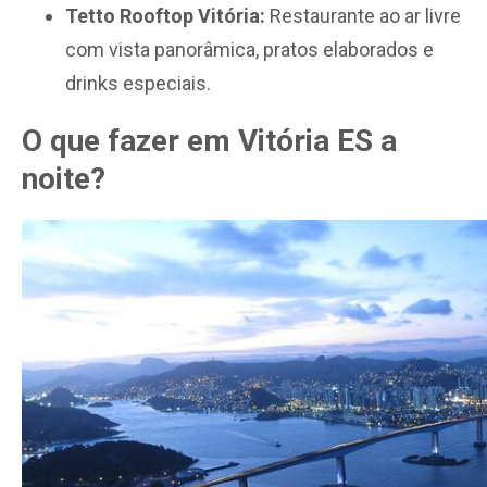
Tetto Rooftop Vitória:
Restaurante ao ar livre
com vista panorâmica, pratos elaborados e
drinks especiais.
O que fazer em Vitória ES a
noite​?