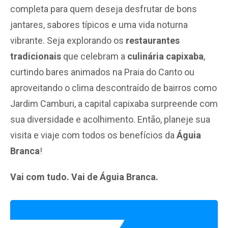
completa para quem deseja desfrutar de bons
jantares, sabores típicos e uma vida noturna
vibrante. Seja explorando os
restaurantes
tradicionais
que celebram a
culinária capixaba
,
curtindo bares animados na Praia do Canto ou
aproveitando o clima descontraído de bairros como
Jardim Camburi, a capital capixaba surpreende com
sua diversidade e acolhimento. Então, planeje sua
visita e viaje com todos os benefícios da
Águia
Branca
!
Vai com tudo. Vai de Águia Branca.