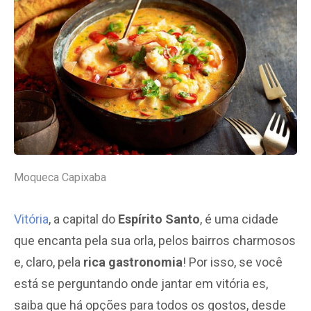
Moqueca Capixaba
Vitória
, a capital do
Espírito Santo
, é uma cidade
que encanta pela sua orla, pelos bairros charmosos
e, claro, pela
rica gastronomia
! Por isso, se você
está se perguntando onde jantar em vitória es,
saiba que há opções para todos os gostos, desde