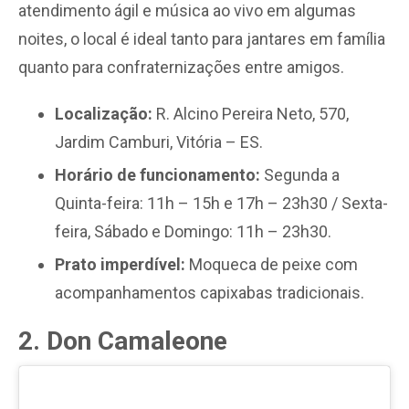
atendimento ágil e música ao vivo em algumas
noites, o local é ideal tanto para jantares em família
quanto para confraternizações entre amigos.
Localização:
R. Alcino Pereira Neto, 570,
Jardim Camburi, Vitória – ES.
Horário de funcionamento:
Segunda a
Quinta-feira: 11h – 15h e 17h – 23h30 / Sexta-
feira, Sábado e Domingo: 11h – 23h30.
Prato imperdível:
Moqueca de peixe com
acompanhamentos capixabas tradicionais.
2. Don Camaleone