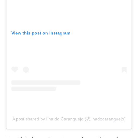
View this post on Instagram
A post shared by Ilha do Caranguejo (@ilhadocaranguejo)