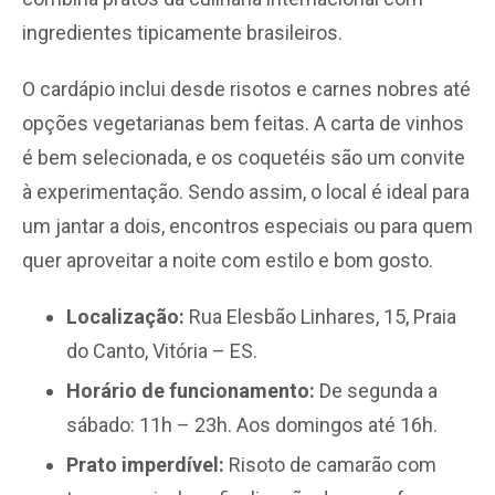
ingredientes tipicamente brasileiros.
O cardápio inclui desde risotos e carnes nobres até
opções vegetarianas bem feitas. A carta de vinhos
é bem selecionada, e os coquetéis são um convite
à experimentação. Sendo assim, o local é ideal para
um jantar a dois, encontros especiais ou para quem
quer aproveitar a noite com estilo e bom gosto.
Localização:
Rua Elesbão Linhares, 15, Praia
do Canto, Vitória – ES.
Horário de funcionamento:
De segunda a
sábado: 11h – 23h. Aos domingos até 16h.
Prato imperdível:
Risoto de camarão com