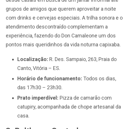
grupos de amigos que querem aproveitar a noite
com drinks e cervejas especiais. A trilha sonora e o
atendimento descontraído complementam a
experiência, fazendo do Don Camaleone um dos
pontos mais queridinhos da vida noturna capixaba.
Localização:
R. Des. Sampaio, 263, Praia do
Canto, Vitória – ES.
Horário de funcionamento:
Todos os dias,
das 17h30 – 23h30.
Prato imperdível:
Pizza de camarão com
catupiry, acompanhada de chope artesanal da
casa.