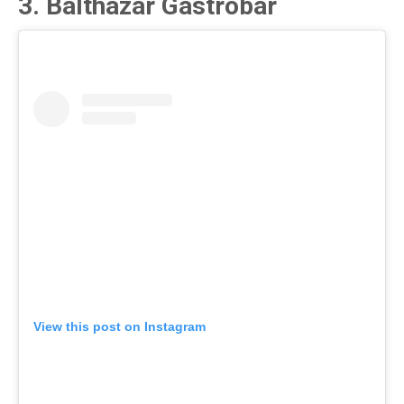
3. Balthazar Gastrobar
View this post on Instagram