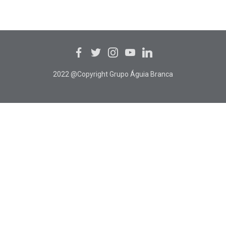
2022 @Copyright Grupo Águia Branca