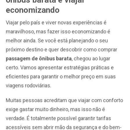
economizando
Viajar pelo país e viver novas experiências é
maravilhoso, mas fazer isso economizando é
melhor ainda. Se você está planejando o seu
próximo destino e quer descobrir como comprar
passagem de ônibus barata
, chegou ao lugar
certo. Vamos apresentar estratégias práticas e
eficientes para garantir o melhor preço em suas
viagens rodoviárias.
Muitas pessoas acreditam que viajar com conforto
exige gastar muito dinheiro, mas isso não é
verdade. É totalmente possível garantir tarifas
acessíveis sem abrir mão da segurança e do bem-