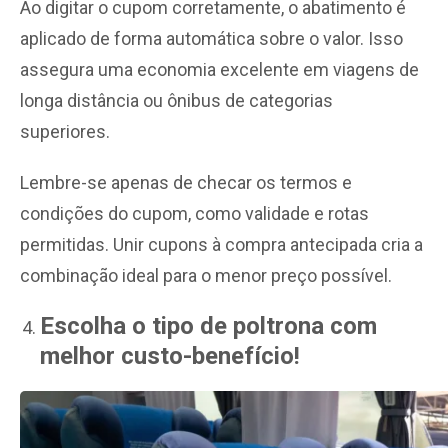
Ao digitar o cupom corretamente, o abatimento é
aplicado de forma automática sobre o valor. Isso
assegura uma economia excelente em viagens de
longa distância ou ônibus de categorias
superiores.
Lembre-se apenas de checar os termos e
condições do cupom, como validade e rotas
permitidas. Unir cupons à compra antecipada cria a
combinação ideal para o menor preço possível.
Escolha o tipo de poltrona com
melhor custo-benefício!