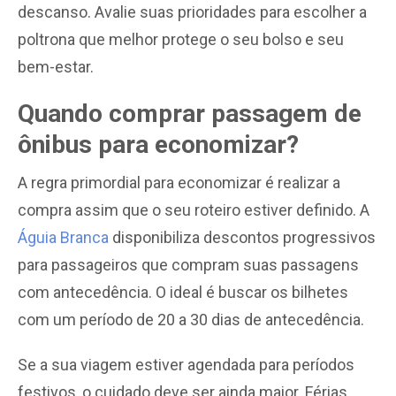
descanso. Avalie suas prioridades para escolher a
poltrona que melhor protege o seu bolso e seu
bem-estar.
Quando comprar passagem de
ônibus para economizar?
A regra primordial para economizar é realizar a
compra assim que o seu roteiro estiver definido. A
Águia Branca
disponibiliza descontos progressivos
para passageiros que compram suas passagens
com antecedência. O ideal é buscar os bilhetes
com um período de 20 a 30 dias de antecedência.
Se a sua viagem estiver agendada para períodos
festivos, o cuidado deve ser ainda maior. Férias