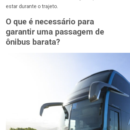
estar durante o trajeto.
O que é necessário para
garantir uma passagem de
ônibus barata?