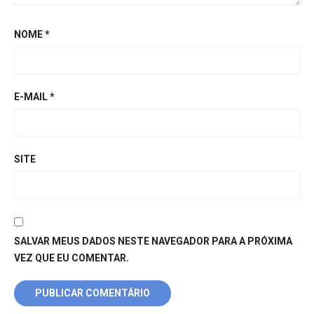
NOME
*
E-MAIL
*
SITE
SALVAR MEUS DADOS NESTE NAVEGADOR PARA A PRÓXIMA
VEZ QUE EU COMENTAR.