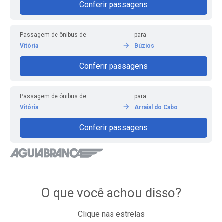
Conferir passagens
Passagem de ônibus de
para
Vitória
Búzios
Conferir passagens
Passagem de ônibus de
para
Vitória
Arraial do Cabo
Conferir passagens
O que você achou disso?
Clique nas estrelas