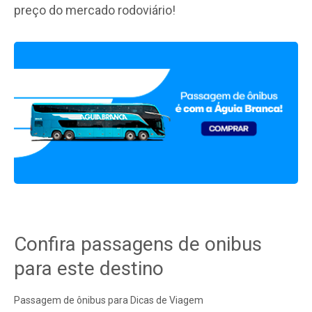
preço do mercado rodoviário!
Confira passagens de onibus
para este destino
Passagem de ônibus para Dicas de Viagem