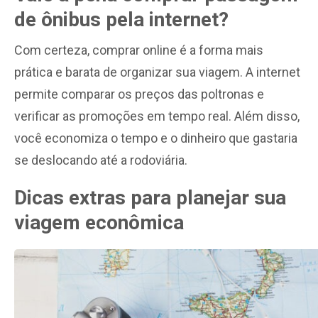
de ônibus pela internet?
Com certeza, comprar online é a forma mais
prática e barata de organizar sua viagem. A internet
permite comparar os preços das poltronas e
verificar as promoções em tempo real. Além disso,
você economiza o tempo e o dinheiro que gastaria
se deslocando até a rodoviária.
Dicas extras para planejar sua
viagem econômica