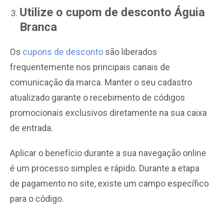
Utilize o cupom de desconto Águia
Branca
Os
cupons de desconto
são liberados
frequentemente nos principais canais de
comunicação da marca. Manter o seu cadastro
atualizado garante o recebimento de códigos
promocionais exclusivos diretamente na sua caixa
de entrada.
Aplicar o benefício durante a sua navegação online
é um processo simples e rápido. Durante a etapa
de pagamento no site, existe um campo específico
para o código.