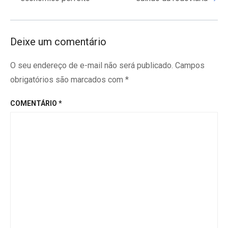
Deixe um comentário
O seu endereço de e-mail não será publicado.
Campos
obrigatórios são marcados com
*
COMENTÁRIO
*