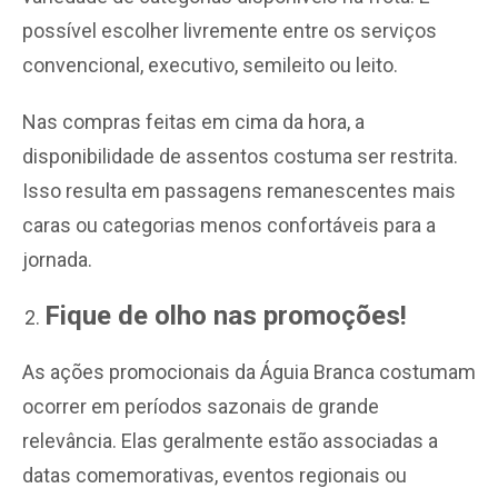
possível escolher livremente entre os serviços
convencional, executivo, semileito ou leito.
Nas compras feitas em cima da hora, a
disponibilidade de assentos costuma ser restrita.
Isso resulta em passagens remanescentes mais
caras ou categorias menos confortáveis para a
jornada.
Fique de olho nas promoções!
As ações promocionais da Águia Branca costumam
ocorrer em períodos sazonais de grande
relevância. Elas geralmente estão associadas a
datas comemorativas, eventos regionais ou