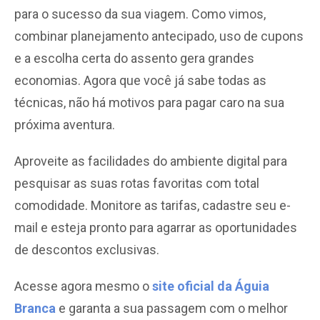
para o sucesso da sua viagem. Como vimos,
combinar planejamento antecipado, uso de cupons
e a escolha certa do assento gera grandes
economias. Agora que você já sabe todas as
técnicas, não há motivos para pagar caro na sua
próxima aventura.
Aproveite as facilidades do ambiente digital para
pesquisar as suas rotas favoritas com total
comodidade. Monitore as tarifas, cadastre seu e-
mail e esteja pronto para agarrar as oportunidades
de descontos exclusivas.
Acesse agora mesmo o
site oficial da Águia
Branca
e garanta a sua passagem com o melhor