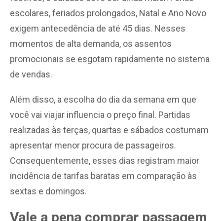
escolares, feriados prolongados, Natal e Ano Novo
exigem antecedência de até 45 dias. Nesses
momentos de alta demanda, os assentos
promocionais se esgotam rapidamente no sistema
de vendas.
Além disso, a escolha do dia da semana em que
você vai viajar influencia o preço final. Partidas
realizadas às terças, quartas e sábados costumam
apresentar menor procura de passageiros.
Consequentemente, esses dias registram maior
incidência de tarifas baratas em comparação às
sextas e domingos.
Vale a pena comprar passagem