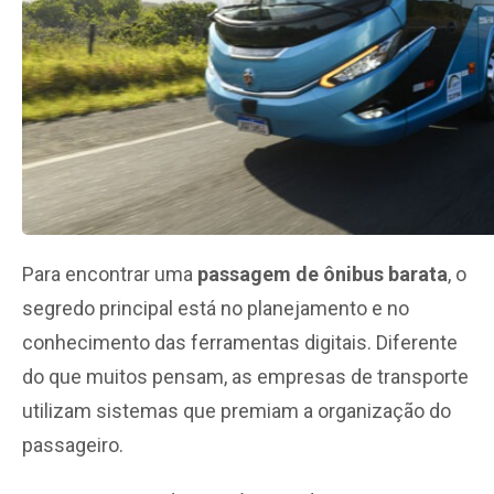
Para encontrar uma
passagem de ônibus barata
, o
segredo principal está no planejamento e no
conhecimento das ferramentas digitais. Diferente
do que muitos pensam, as empresas de transporte
utilizam sistemas que premiam a organização do
passageiro.