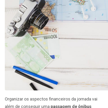
Organizar os aspectos financeiros da jornada vai
além de conseguir uma
passagem de ônibus