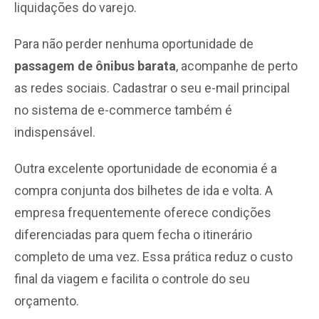
liquidações do varejo.
Para não perder nenhuma oportunidade de
passagem de ônibus barata
, acompanhe de perto
as redes sociais. Cadastrar o seu e-mail principal
no sistema de e-commerce também é
indispensável.
Outra excelente oportunidade de economia é a
compra conjunta dos bilhetes de ida e volta. A
empresa frequentemente oferece condições
diferenciadas para quem fecha o itinerário
completo de uma vez. Essa prática reduz o custo
final da viagem e facilita o controle do seu
orçamento.