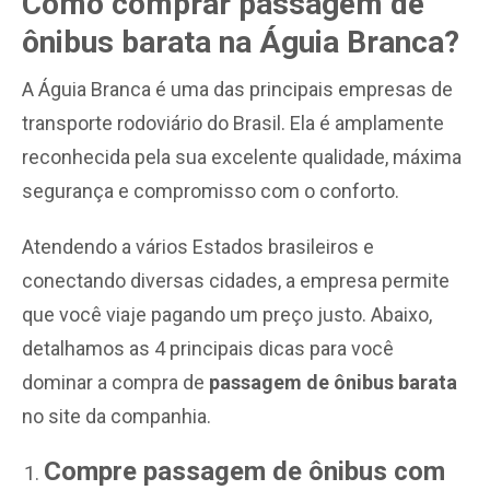
Como comprar passagem de
ônibus barata na Águia Branca?
A Águia Branca é uma das principais empresas de
transporte rodoviário do Brasil. Ela é amplamente
reconhecida pela sua excelente qualidade, máxima
segurança e compromisso com o conforto.
Atendendo a vários Estados brasileiros e
conectando diversas cidades, a empresa permite
que você viaje pagando um preço justo. Abaixo,
detalhamos as 4 principais dicas para você
dominar a compra de
passagem de ônibus barata
no site da companhia.
Compre passagem de ônibus com