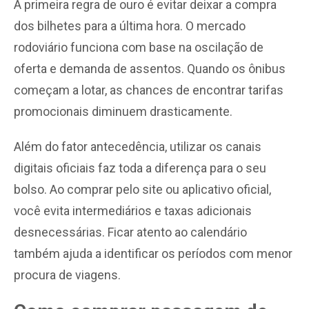
A primeira regra de ouro é evitar deixar a compra
dos bilhetes para a última hora. O mercado
rodoviário funciona com base na oscilação de
oferta e demanda de assentos. Quando os ônibus
começam a lotar, as chances de encontrar tarifas
promocionais diminuem drasticamente.
Além do fator antecedência, utilizar os canais
digitais oficiais faz toda a diferença para o seu
bolso. Ao comprar pelo site ou aplicativo oficial,
você evita intermediários e taxas adicionais
desnecessárias. Ficar atento ao calendário
também ajuda a identificar os períodos com menor
procura de viagens.