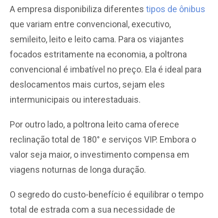
A empresa disponibiliza diferentes
tipos de ônibus
que variam entre convencional, executivo,
semileito, leito e leito cama. Para os viajantes
focados estritamente na economia, a poltrona
convencional é imbatível no preço. Ela é ideal para
deslocamentos mais curtos, sejam eles
intermunicipais ou interestaduais.
Por outro lado, a poltrona leito cama oferece
reclinação total de 180° e serviços VIP. Embora o
valor seja maior, o investimento compensa em
viagens noturnas de longa duração.
O segredo do custo-benefício é equilibrar o tempo
total de estrada com a sua necessidade de