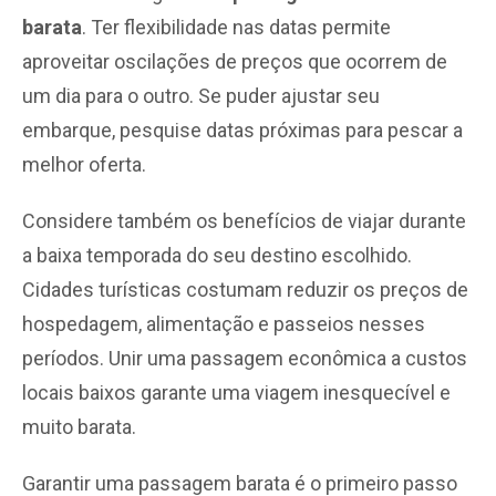
barata
. Ter flexibilidade nas datas permite
aproveitar oscilações de preços que ocorrem de
um dia para o outro. Se puder ajustar seu
embarque, pesquise datas próximas para pescar a
melhor oferta.
Considere também os benefícios de viajar durante
a baixa temporada do seu destino escolhido.
Cidades turísticas costumam reduzir os preços de
hospedagem, alimentação e passeios nesses
períodos. Unir uma passagem econômica a custos
locais baixos garante uma viagem inesquecível e
muito barata.
Garantir uma passagem barata é o primeiro passo