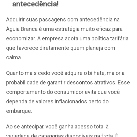
antecedência!
Adquirir suas passagens com antecedência na
Águia Branca é uma estratégia muito eficaz para
economizar. A empresa adota uma política tarifária
que favorece diretamente quem planeja com
calma.
Quanto mais cedo você adquire o bilhete, maior a
probabilidade de garantir descontos atrativos. Esse
comportamento do consumidor evita que você
dependa de valores inflacionados perto do
embarque.
Ao se antecipar, você ganha acesso total à
variedade de categorias disponíveis na frota. É