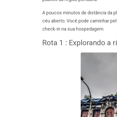
A poucos minutos de distância da pl
céu aberto. Você pode caminhar pel
check-in na sua hospedagem.
Rota 1 : Explorando a r