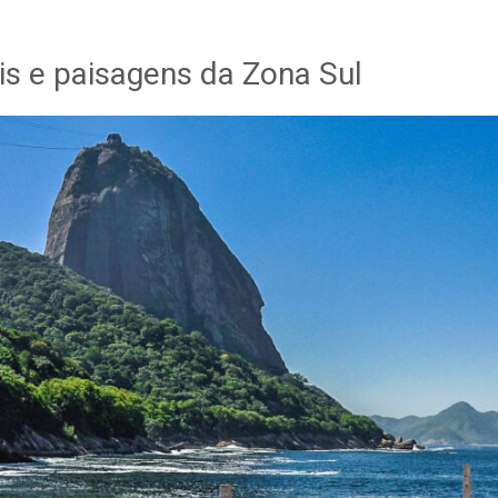
ais e paisagens da Zona Sul