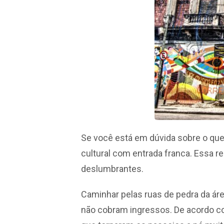
Se você está em dúvida sobre o que
cultural com entrada franca. Essa 
deslumbrantes.
Caminhar pelas ruas de pedra da área
não cobram ingressos. De acordo c