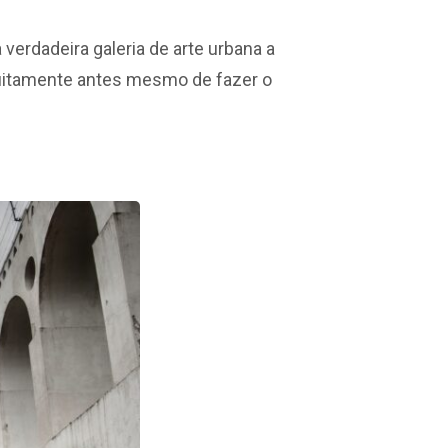
erdadeira galeria de arte urbana a
tuitamente antes mesmo de fazer o