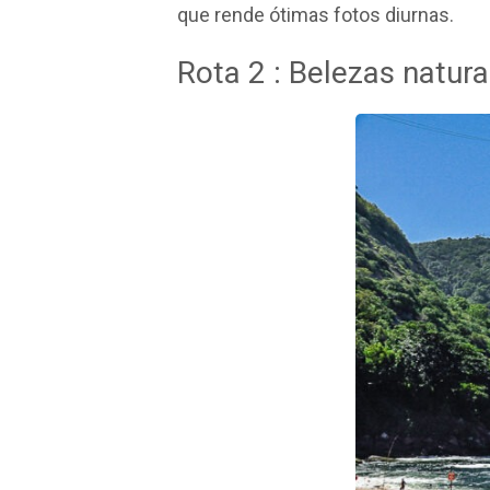
que rende ótimas fotos diurnas.
Rota 2 : Belezas natur