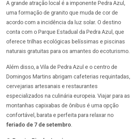
A grande atração local é a imponente Pedra Azul,
uma formação de granito que muda de cor de
acordo com a incidência da luz solar. O destino
conta com o Parque Estadual da Pedra Azul, que
oferece trilhas ecológicas belíssimas e piscinas
naturais gratuitas para os amantes do ecoturismo.
Além disso, a Vila de Pedra Azul e o centro de
Domingos Martins abrigam cafeterias requintadas,
cervejarias artesanais e restaurantes
especializados na culinária europeia. Viajar para as
montanhas capixabas de ônibus é uma opção
confortável, barata e perfeita para relaxar no
feriado de 7 de setembro
.