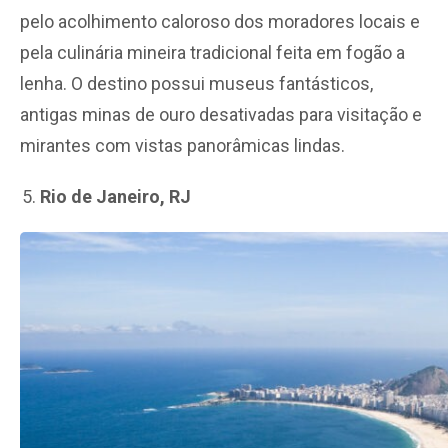
pelo acolhimento caloroso dos moradores locais e
pela culinária mineira tradicional feita em fogão a
lenha. O destino possui museus fantásticos,
antigas minas de ouro desativadas para visitação e
mirantes com vistas panorâmicas lindas.
Rio de Janeiro, RJ