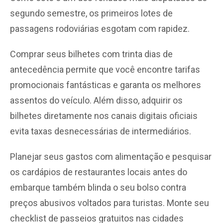
segundo semestre, os primeiros lotes de
passagens rodoviárias esgotam com rapidez.
Comprar seus bilhetes com trinta dias de
antecedência permite que você encontre tarifas
promocionais fantásticas e garanta os melhores
assentos do veículo. Além disso, adquirir os
bilhetes diretamente nos canais digitais oficiais
evita taxas desnecessárias de intermediários.
Planejar seus gastos com alimentação e pesquisar
os cardápios de restaurantes locais antes do
embarque também blinda o seu bolso contra
preços abusivos voltados para turistas. Monte seu
checklist de passeios gratuitos nas cidades