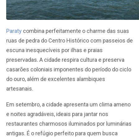
Paraty
combina perfeitamente o charme das suas
ruas de pedra do Centro Histórico com passeios de
escuna inesquecíveis por ilhas e praias
preservadas. A cidade respira cultura e preserva
casarões coloniais imponentes do período do ciclo
do ouro, além de excelentes alambiques
artesanais.
Em setembro, a cidade apresenta um clima ameno
e noites agradáveis, ideais para jantar nos
restaurantes charmosos iluminados por luminárias
antigas. É o refúgio perfeito para quem busca