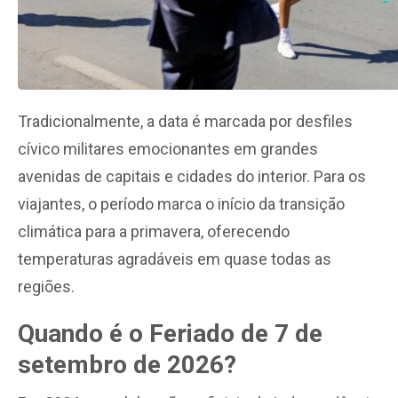
Tradicionalmente, a data é marcada por desfiles
cívico militares emocionantes em grandes
avenidas de capitais e cidades do interior. Para os
viajantes, o período marca o início da transição
climática para a primavera, oferecendo
temperaturas agradáveis em quase todas as
regiões.
Quando é o Feriado de 7 de
setembro de 2026?