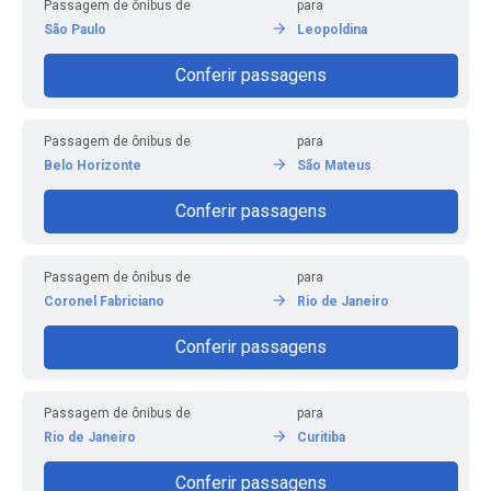
Passagem de ônibus de
para
São Paulo
Leopoldina
Conferir passagens
Passagem de ônibus de
para
Belo Horizonte
São Mateus
Conferir passagens
Passagem de ônibus de
para
Coronel Fabriciano
Rio de Janeiro
Conferir passagens
Passagem de ônibus de
para
Rio de Janeiro
Curitiba
Conferir passagens