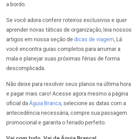
a bordo.
Se você adora conferir roteiros exclusivos e quer
aprender novas táticas de organização, leia nossos
artigos em nossa seção de
dicas de viagem
, Lá
você encontra guias completos para arrumar a
mala e planejar suas próximas férias de forma
descomplicada.
Não deixe para resolver seus planos na última hora
e pagar mais caro! Acesse agora mesmo a página
oficial da
Águia Branca
, selecione as datas com a
antecedência necessária, compre sua passagem
promocional e garanta o feriado perfeito.
Vai com tudo. Vai de Águia Branca!