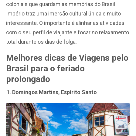
coloniais que guardam as memórias do Brasil
Império traz uma imersão cultural única e muito
interessante. O importante é alinhar as atividades
com o seu perfil de viajante e focar no relaxamento
total durante os dias de folga.
Melhores dicas de Viagens pelo
Brasil para o feriado
prolongado
Domingos Martins, Espírito Santo