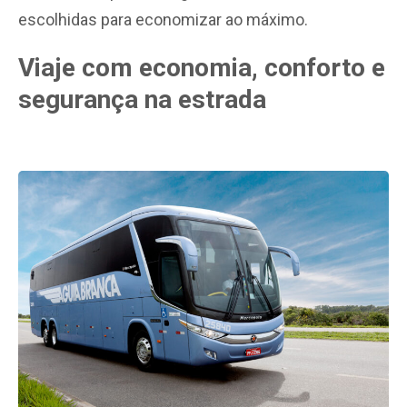
escolhidas para economizar ao máximo.
Viaje com economia, conforto e
segurança na estrada