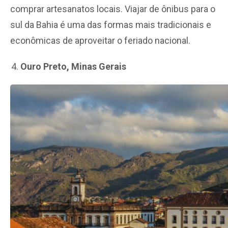
comprar artesanatos locais. Viajar de ônibus para o
sul da Bahia é uma das formas mais tradicionais e
econômicas de aproveitar o feriado nacional.
Ouro Preto, Minas Gerais