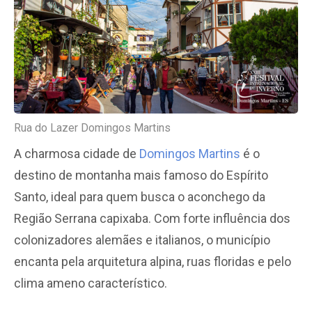
Rua do Lazer Domingos Martins
A charmosa cidade de
Domingos Martins
é o
destino de montanha mais famoso do Espírito
Santo, ideal para quem busca o aconchego da
Região Serrana capixaba. Com forte influência dos
colonizadores alemães e italianos, o município
encanta pela arquitetura alpina, ruas floridas e pelo
clima ameno característico.