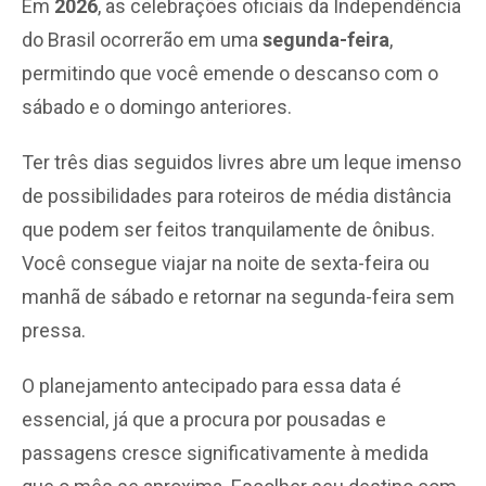
Em
2026
, as celebrações oficiais da Independência
do Brasil ocorrerão em uma
segunda-feira
,
permitindo que você emende o descanso com o
sábado e o domingo anteriores.
Ter três dias seguidos livres abre um leque imenso
de possibilidades para roteiros de média distância
que podem ser feitos tranquilamente de ônibus.
Você consegue viajar na noite de sexta-feira ou
manhã de sábado e retornar na segunda-feira sem
pressa.
O planejamento antecipado para essa data é
essencial, já que a procura por pousadas e
passagens cresce significativamente à medida