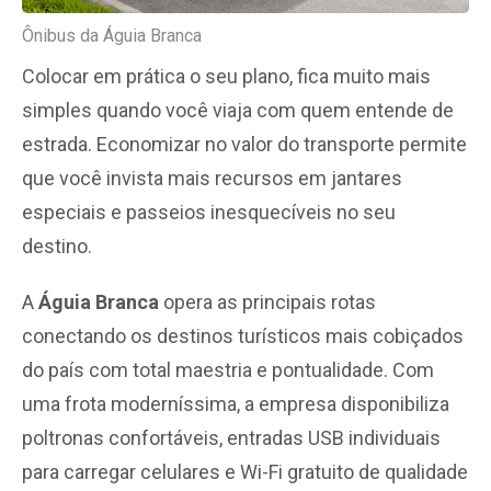
Ônibus da Águia Branca
Colocar em prática o seu plano
,
fica muito mais
simples quando você viaja com quem entende de
estrada. Economizar no valor do transporte permite
que você invista mais recursos em jantares
especiais e passeios inesquecíveis no seu
destino.
A
Águia Branca
opera as principais rotas
conectando os destinos turísticos mais cobiçados
do país com total maestria e pontualidade. Com
uma frota moderníssima, a empresa disponibiliza
poltronas confortáveis, entradas USB individuais
para carregar celulares e Wi-Fi gratuito de qualidade