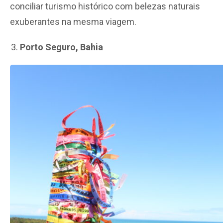
conciliar turismo histórico com belezas naturais
exuberantes na mesma viagem.
Porto Seguro, Bahia