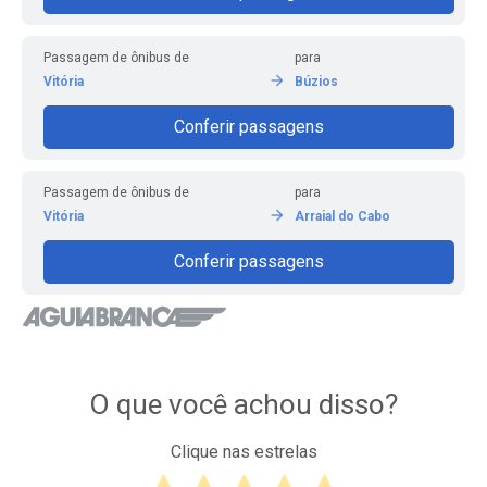
Passagem de ônibus de
para
Vitória
Búzios
Conferir passagens
Passagem de ônibus de
para
Vitória
Arraial do Cabo
Conferir passagens
O que você achou disso?
Clique nas estrelas