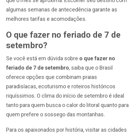
que o mês se aproxima. Escolher seu destino com
algumas semanas de antecedência garante as
melhores tarifas e acomodações.
O que fazer no feriado de 7 de
setembro?
Se você está em dúvida sobre
o que fazer no
feriado de 7 de setembro
, saiba que o Brasil
oferece opções que combinam praias
paradisíacas, ecoturismo e roteiros históricos
riquíssimos. O clima do início de setembro é ideal
tanto para quem busca o calor do litoral quanto para
quem prefere o sossego das montanhas.
Para os apaixonados por história, visitar as cidades