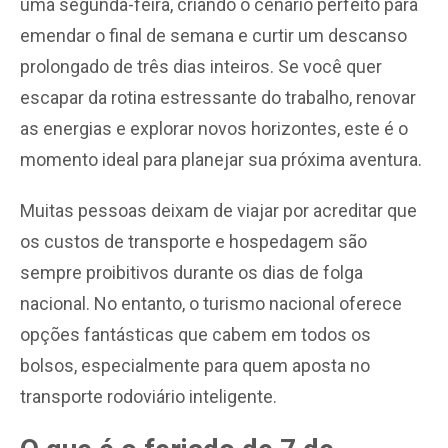
uma segunda-feira, criando o cenário perfeito para
emendar o final de semana e curtir um descanso
prolongado de três dias inteiros. Se você quer
escapar da rotina estressante do trabalho, renovar
as energias e explorar novos horizontes, este é o
momento ideal para planejar sua próxima aventura.
Muitas pessoas deixam de viajar por acreditar que
os custos de transporte e hospedagem são
sempre proibitivos durante os dias de folga
nacional. No entanto, o turismo nacional oferece
opções fantásticas que cabem em todos os
bolsos, especialmente para quem aposta no
transporte rodoviário inteligente.