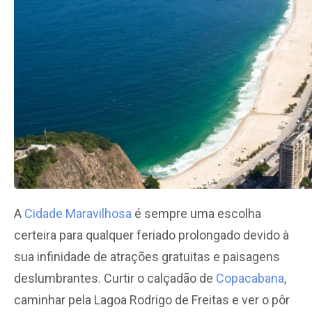
A
Cidade Maravilhosa
é sempre uma escolha
certeira para qualquer feriado prolongado devido à
sua infinidade de atrações gratuitas e paisagens
deslumbrantes. Curtir o calçadão de
Copacabana
,
caminhar pela Lagoa Rodrigo de Freitas e ver o pôr