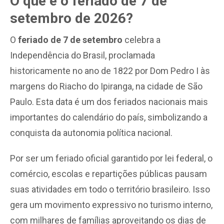
O que é o feriado de 7 de
setembro de 2026?
O
feriado de 7 de setembro
celebra a
Independência do Brasil, proclamada
historicamente no ano de 1822 por Dom Pedro I às
margens do Riacho do Ipiranga, na cidade de São
Paulo. Esta data é um dos feriados nacionais mais
importantes do calendário do país, simbolizando a
conquista da autonomia política nacional.
Por ser um feriado oficial garantido por lei federal, o
comércio, escolas e repartições públicas pausam
suas atividades em todo o território brasileiro. Isso
gera um movimento expressivo no turismo interno,
com milhares de famílias aproveitando os dias de