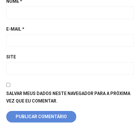
NOME
*
E-MAIL
*
SITE
SALVAR MEUS DADOS NESTE NAVEGADOR PARA A PRÓXIMA
VEZ QUE EU COMENTAR.