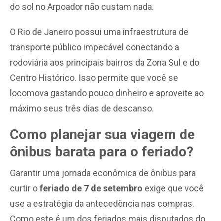
do sol no Arpoador não custam nada.
O Rio de Janeiro possui uma infraestrutura de
transporte público impecável conectando a
rodoviária aos principais bairros da Zona Sul e do
Centro Histórico. Isso permite que você se
locomova gastando pouco dinheiro e aproveite ao
máximo seus três dias de descanso.
Como planejar sua viagem de
ônibus barata para o feriado?
Garantir uma jornada econômica de ônibus para
curtir o
feriado de 7 de setembro
exige que você
use a estratégia da antecedência nas compras.
Como este é um dos feriados mais disputados do