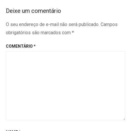
Deixe um comentário
O seu endereço de e-mail não será publicado.
Campos
obrigatórios são marcados com
*
COMENTÁRIO
*