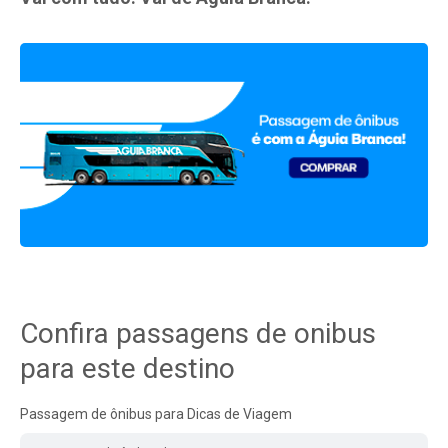
Confira passagens de onibus
para este destino
Passagem de ônibus para Dicas de Viagem