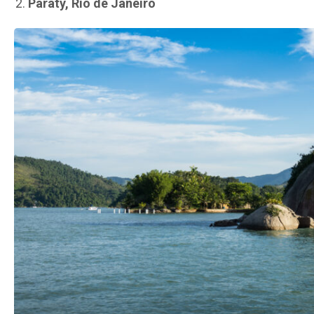
Paraty, Rio de Janeiro