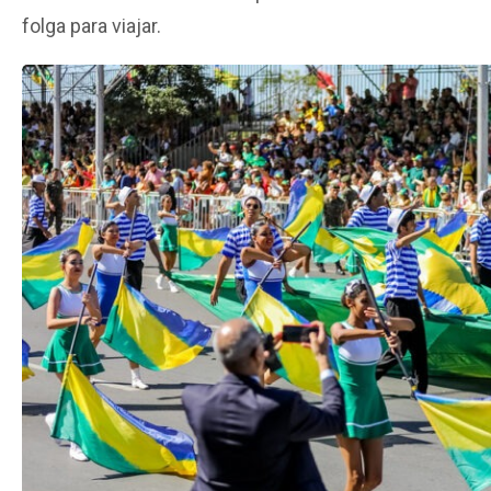
folga para viajar.