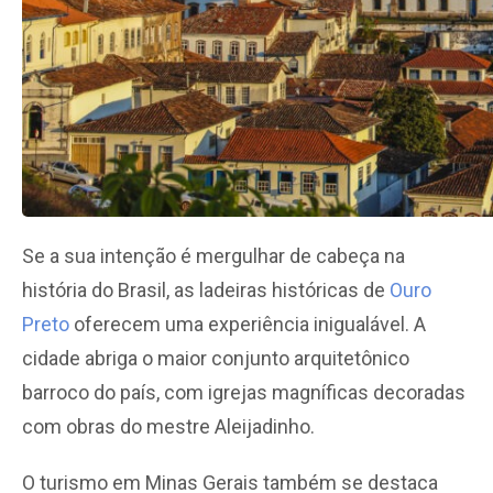
Se a sua intenção é mergulhar de cabeça na
história do Brasil, as ladeiras históricas de
Ouro
Preto
oferecem uma experiência inigualável. A
cidade abriga o maior conjunto arquitetônico
barroco do país, com igrejas magníficas decoradas
com obras do mestre Aleijadinho.
O turismo em Minas Gerais também se destaca