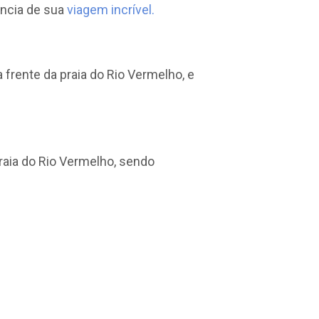
ência de sua
viagem incrível.
 frente da praia do Rio Vermelho, e
raia do Rio Vermelho, sendo