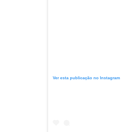
Ver esta publicação no Instagram