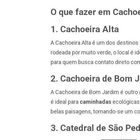
O que fazer em Cachoei
1. Cachoeira Alta
A Cachoeira Alta é um dos destinos
rodeada por muito verde, o local é i
para quem busca contato direto com
2. Cachoeira de Bom 
A Cachoeira de Bom Jardim é outro 
é ideal para
caminhadas
ecológicas
belas paisagens, tornando-se um co
3. Catedral de São Pe