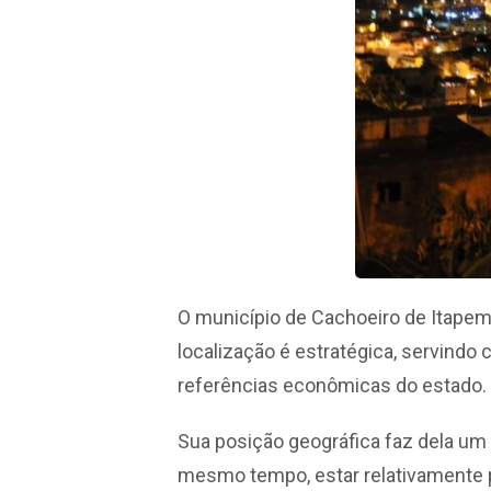
O município de Cachoeiro de Itapem
localização é estratégica, servindo 
referências econômicas do estado.
Sua posição geográfica faz dela um 
mesmo tempo, estar relativamente pe