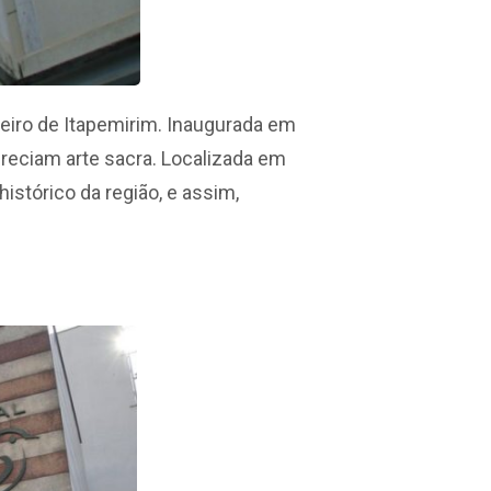
eiro de Itapemirim. Inaugurada em
reciam arte sacra. Localizada em
histórico da região, e assim,