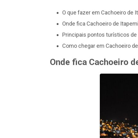
O que fazer em Cachoeiro de I
Onde fica Cachoeiro de Itapem
Principais pontos turísticos d
Como chegar em Cachoeiro de
Onde fica Cachoeiro d