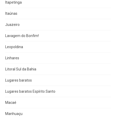
Itapetinga
Itaúnas
Juazeiro
Lavagem do Bonfim!
Leopoldina
Linhares
Litoral Sul da Bahia
Lugares baratos
Lugares baratos Espírito Santo
Macaé
Manhuaçu