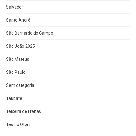
Salvador
Santo André
São Bernardo do Campo
São João 2025
São Mateus
São Paulo
Sem categoria
Taubaté
Teixeira de Freitas
Teófilo Otoni