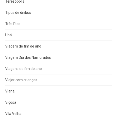
Teresópolis
Tipos de ônibus
Três Rios
Ubá
Viagem de fim de ano
Viagem Dia dos Namorados
Viagens de fim de ano
Viajar com crianças
Viana
Viçosa
Vila Velha