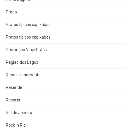
Prado
Pratos típicos capixabas
Pratos típicos capixabas
Promoção Viaje Grátis
Região dos Lagos
Reposicionamento
Resende
Resorts
Rio de Janeiro
Rock in Rio