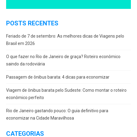
POSTS RECENTES
Feriado de 7 de setembro: As melhores dicas de Viagens pelo
Brasil em 2026
O que fazer no Rio de Janeiro de graça? Roteiro econômico
saindo da rodoviária
Passagem de ônibus barata: 4 dicas para economizar
Viagem de ônibus barata pelo Sudeste: Como montar o roteiro
econômico perfeito
Rio de Janeiro gastando pouco: O guia definitivo para
economizar na Cidade Maravilhosa
CATEGORIAS