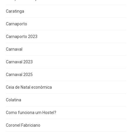
Caratinga
Carnaporto
Carnaporto 2023
Carnaval
Carnaval 2023
Carnaval 2025
Ceia de Natal econômica
Colatina
Como funciona um Hostel?
Coronel Fabriciano