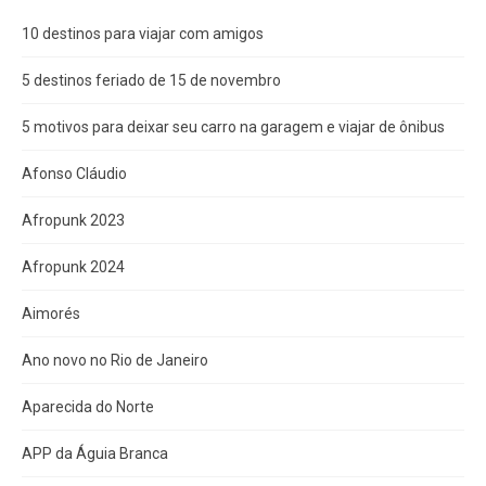
10 destinos para viajar com amigos
5 destinos feriado de 15 de novembro
5 motivos para deixar seu carro na garagem e viajar de ônibus
Afonso Cláudio
Afropunk 2023
Afropunk 2024
Aimorés
Ano novo no Rio de Janeiro
Aparecida do Norte
APP da Águia Branca