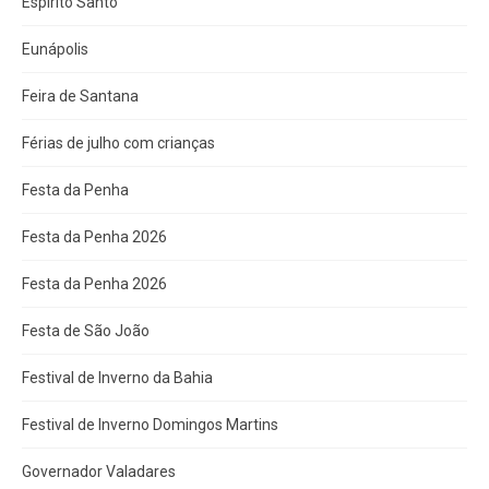
Espírito Santo
Eunápolis
Feira de Santana
Férias de julho com crianças
Festa da Penha
Festa da Penha 2026
Festa da Penha 2026
Festa de São João
Festival de Inverno da Bahia
Festival de Inverno Domingos Martins
Governador Valadares