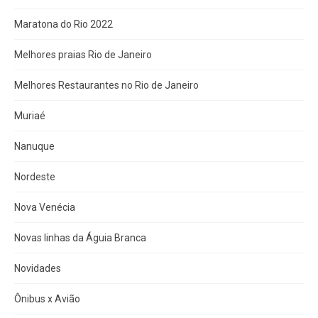
Maratona do Rio 2022
Melhores praias Rio de Janeiro
Melhores Restaurantes no Rio de Janeiro
Muriaé
Nanuque
Nordeste
Nova Venécia
Novas linhas da Águia Branca
Novidades
Ônibus x Avião