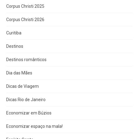
Corpus Christi 2025
Corpus Christi 2026
Curitiba
Destinos
Destinos românticos
Dia das Mães
Dicas de Viagem
Dicas Rio de Janeiro
Economizar em Búzios
Economizar espaço na mala!