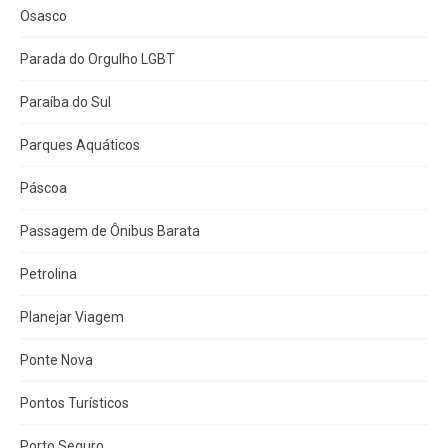
Osasco
Parada do Orgulho LGBT
Paraíba do Sul
Parques Aquáticos
Páscoa
Passagem de Ônibus Barata
Petrolina
Planejar Viagem
Ponte Nova
Pontos Turísticos
Porto Seguro