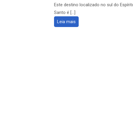
Este destino localizado no sul do Espírit
Santo é […]
Leia mais