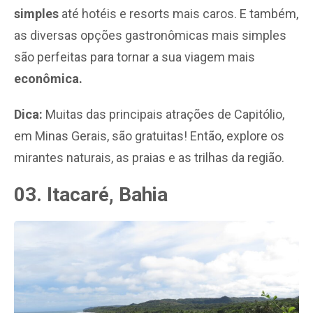
simples
até hotéis e resorts mais caros. E também,
as diversas opções gastronômicas mais simples
são perfeitas para tornar a sua viagem mais
econômica.
Dica:
Muitas das principais atrações de Capitólio,
em Minas Gerais, são gratuitas! Então, explore os
mirantes naturais, as praias e as trilhas da região.
03. Itacaré, Bahia