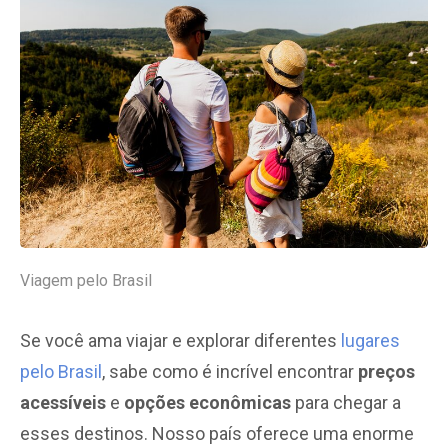
Viagem pelo Brasil
Se você ama viajar e explorar diferentes
lugares
pelo Brasil
, sabe como é incrível encontrar
preços
acessíveis
e
opções econômicas
para chegar a
esses destinos. Nosso país oferece uma enorme