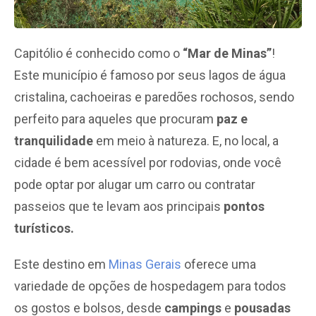
Capitólio é conhecido como o
“Mar de Minas”
!
Este município é famoso por seus lagos de água
cristalina, cachoeiras e paredões rochosos, sendo
perfeito para aqueles que procuram
paz e
tranquilidade
em meio à natureza. E, no local, a
cidade é bem acessível por rodovias, onde você
pode optar por alugar um carro ou contratar
passeios que te levam aos principais
pontos
turísticos.
Este destino em
Minas Gerais
oferece uma
variedade de opções de hospedagem para todos
os gostos e bolsos, desde
campings
e
pousadas