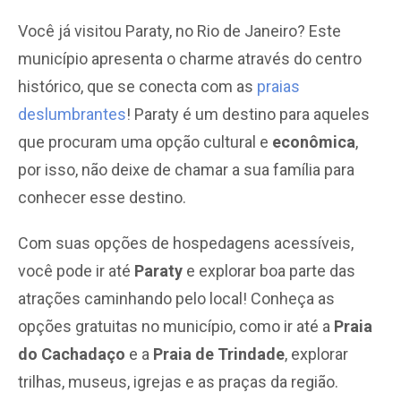
Você já visitou Paraty, no Rio de Janeiro? Este
município apresenta o charme através do centro
histórico, que se conecta com as
praias
deslumbrantes
! Paraty é um destino para aqueles
que procuram uma opção cultural e
econômica
,
por isso, não deixe de chamar a sua família para
conhecer esse destino.
Com suas opções de hospedagens acessíveis,
você pode ir até
Paraty
e explorar boa parte das
atrações caminhando pelo local! Conheça as
opções gratuitas no município, como ir até a
Praia
do Cachadaço
e a
Praia de Trindade
, explorar
trilhas, museus, igrejas e as praças da região.