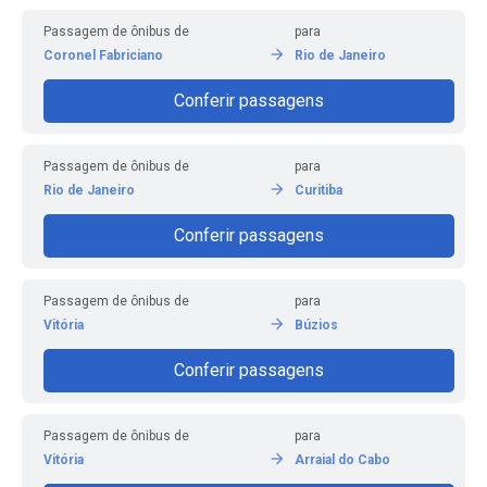
Passagem de ônibus de
para
Coronel Fabriciano
Rio de Janeiro
Conferir passagens
Passagem de ônibus de
para
Rio de Janeiro
Curitiba
Conferir passagens
Passagem de ônibus de
para
Vitória
Búzios
Conferir passagens
Passagem de ônibus de
para
Vitória
Arraial do Cabo