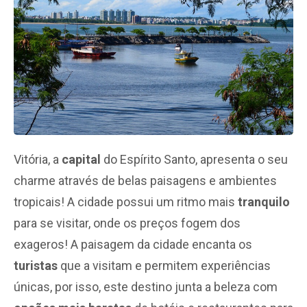
Vitória, a
capital
do Espírito Santo, apresenta o seu
charme através de belas paisagens e ambientes
tropicais! A cidade possui um ritmo mais
tranquilo
para se visitar, onde os preços fogem dos
exageros! A paisagem da cidade encanta os
turistas
que a visitam e permitem experiências
únicas, por isso, este destino junta a beleza com