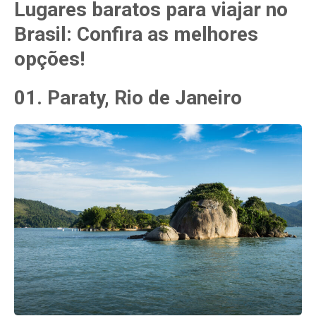
Lugares baratos para viajar no
Brasil: Confira as melhores
opções!
01. Paraty, Rio de Janeiro