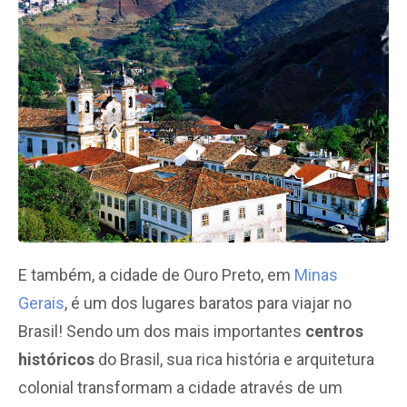
E também, a cidade de Ouro Preto, em
Minas
Gerais
, é um dos lugares baratos para viajar no
Brasil! Sendo um dos mais importantes
centros
históricos
do Brasil, sua rica história e arquitetura
colonial transformam a cidade através de um