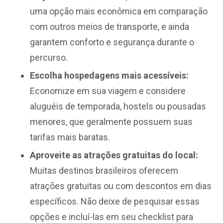
uma opção mais econômica em comparação
com outros meios de transporte, e ainda
garantem conforto e segurança durante o
percurso.
Escolha hospedagens mais acessíveis:
Economize em sua viagem e considere
aluguéis de temporada, hostels ou pousadas
menores, que geralmente possuem suas
tarifas mais baratas.
Aproveite as atrações gratuitas do local:
Muitas destinos brasileiros oferecem
atrações gratuitas ou com descontos em dias
específicos. Não deixe de pesquisar essas
opções e incluí-las em seu checklist para