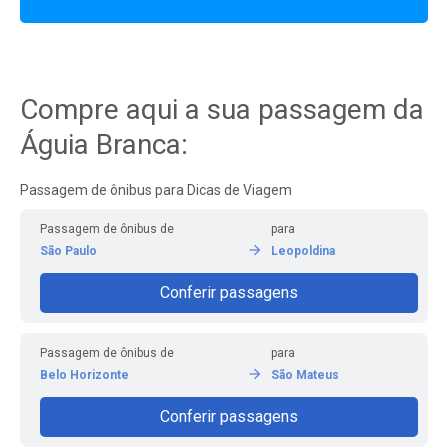
Compre aqui a sua passagem da
Águia Branca:
Passagem de ônibus para Dicas de Viagem
Passagem de ônibus de
para
São Paulo
Leopoldina
Conferir passagens
Passagem de ônibus de
para
Belo Horizonte
São Mateus
Conferir passagens