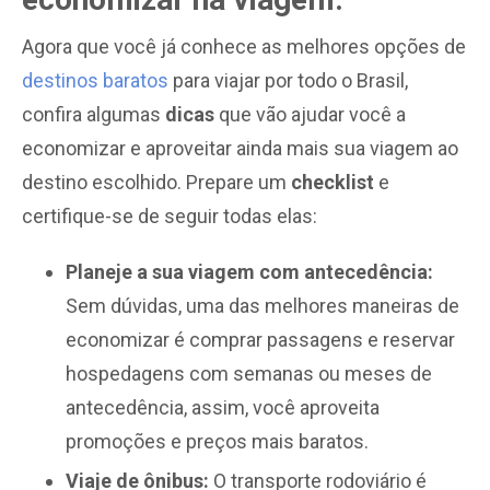
Agora que você já conhece as melhores opções de
destinos baratos
para viajar por todo o Brasil,
confira algumas
dicas
que vão ajudar você a
economizar e aproveitar ainda mais sua viagem ao
destino escolhido. Prepare um
checklist
e
certifique-se de seguir todas elas:
Planeje a sua viagem com antecedência:
Sem dúvidas, uma das melhores maneiras de
economizar é comprar passagens e reservar
hospedagens com semanas ou meses de
antecedência, assim, você aproveita
promoções e preços mais baratos.
Viaje de ônibus:
O transporte rodoviário é