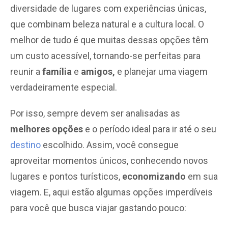
diversidade de lugares com experiências únicas,
que combinam beleza natural e a cultura local. O
melhor de tudo é que muitas dessas opções têm
um custo acessível, tornando-se perfeitas para
reunir a
família
e
amigos,
e planejar uma viagem
verdadeiramente especial.
Por isso, sempre devem ser analisadas as
melhores opções
e o período ideal para ir até o seu
destino
escolhido. Assim, você consegue
aproveitar momentos únicos, conhecendo novos
lugares e pontos turísticos,
economizando
em sua
viagem. E, aqui estão algumas opções imperdíveis
para você que busca viajar gastando pouco: