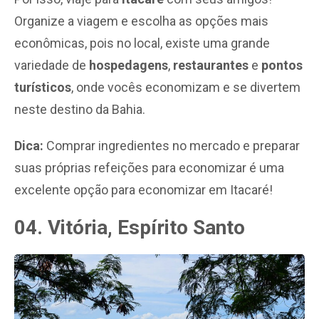
Organize a viagem e escolha as opções mais
econômicas, pois no local, existe uma grande
variedade de
hospedagens
,
restaurantes
e
pontos
turísticos
, onde vocês economizam e se divertem
neste destino da Bahia.
Dica:
Comprar ingredientes no mercado e preparar
suas próprias refeições para economizar é uma
excelente opção para economizar em Itacaré!
04. Vitória, Espírito Santo