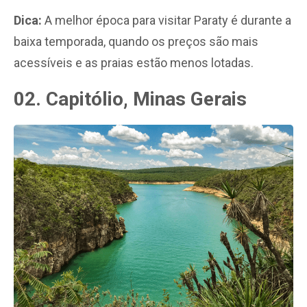
Dica:
A melhor época para visitar Paraty é durante a
baixa temporada, quando os preços são mais
acessíveis e as praias estão menos lotadas.
02. Capitólio, Minas Gerais