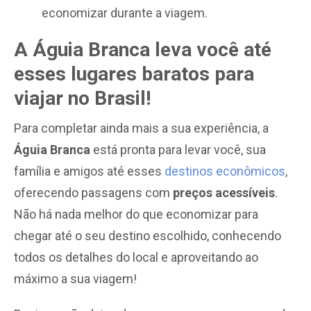
economizar durante a viagem.
A Águia Branca leva você até
esses lugares baratos para
viajar no Brasil!
Para completar ainda mais a sua experiência, a
Águia Branca
está pronta para levar você, sua
família e amigos até esses
destinos econômicos
,
oferecendo passagens com
preços acessíveis
.
Não há nada melhor do que economizar para
chegar até o seu destino escolhido, conhecendo
todos os detalhes do local e aproveitando ao
máximo a sua viagem!