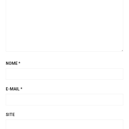
NOME
*
E-MAIL
*
SITE