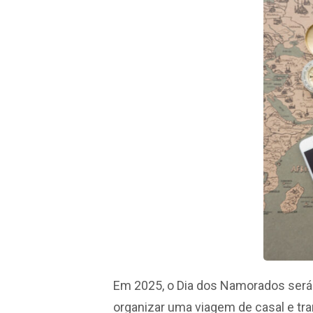
Em 2025, o Dia dos Namorados será
organizar uma viagem de casal e t