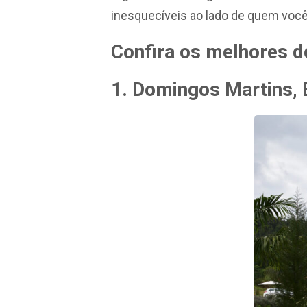
inesquecíveis ao lado de quem voc
Confira os melhores d
1. Domingos Martins, 