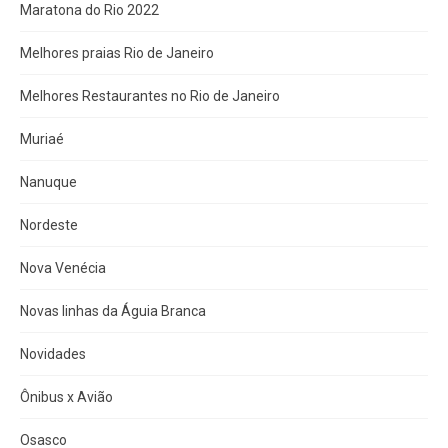
Maratona do Rio 2022
Melhores praias Rio de Janeiro
Melhores Restaurantes no Rio de Janeiro
Muriaé
Nanuque
Nordeste
Nova Venécia
Novas linhas da Águia Branca
Novidades
Ônibus x Avião
Osasco