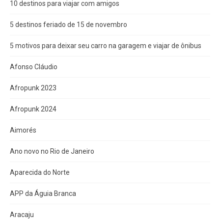
10 destinos para viajar com amigos
5 destinos feriado de 15 de novembro
5 motivos para deixar seu carro na garagem e viajar de ônibus
Afonso Cláudio
Afropunk 2023
Afropunk 2024
Aimorés
Ano novo no Rio de Janeiro
Aparecida do Norte
APP da Águia Branca
Aracaju