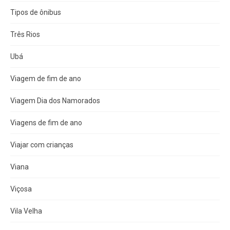
Tipos de ônibus
Três Rios
Ubá
Viagem de fim de ano
Viagem Dia dos Namorados
Viagens de fim de ano
Viajar com crianças
Viana
Viçosa
Vila Velha