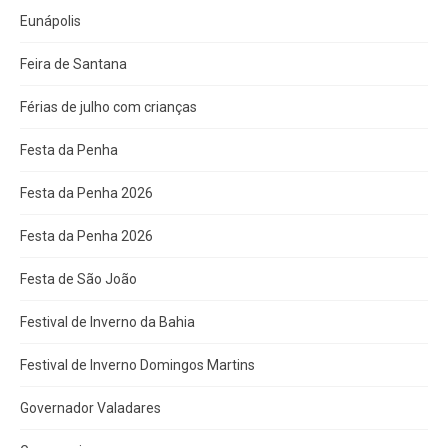
Eunápolis
Feira de Santana
Férias de julho com crianças
Festa da Penha
Festa da Penha 2026
Festa da Penha 2026
Festa de São João
Festival de Inverno da Bahia
Festival de Inverno Domingos Martins
Governador Valadares