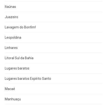
Itaúnas
Juazeiro
Lavagem do Bonfim!
Leopoldina
Linhares
Litoral Sul da Bahia
Lugares baratos
Lugares baratos Espírito Santo
Macaé
Manhuaçu