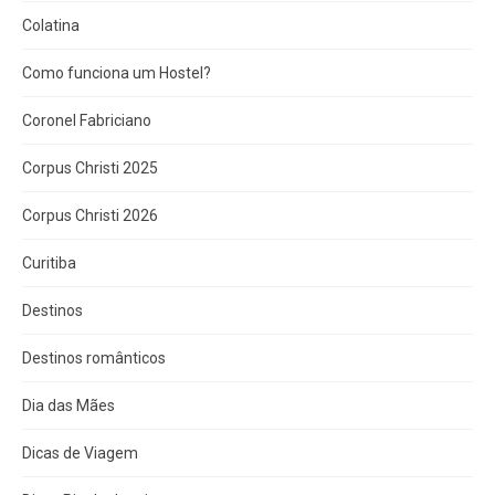
Colatina
Como funciona um Hostel?
Coronel Fabriciano
Corpus Christi 2025
Corpus Christi 2026
Curitiba
Destinos
Destinos românticos
Dia das Mães
Dicas de Viagem