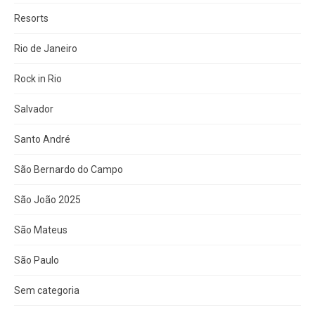
Resorts
Rio de Janeiro
Rock in Rio
Salvador
Santo André
São Bernardo do Campo
São João 2025
São Mateus
São Paulo
Sem categoria