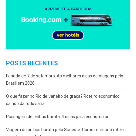
POSTS RECENTES
Feriado de 7 de setembro: As melhores dicas de Viagens pelo
Brasil em 2026
O que fazer no Rio de Janeiro de graça? Roteiro econômico
saindo da rodoviária
Passagem de ônibus barata: 4 dicas para economizar
Viagem de ônibus barata pelo Sudeste: Como montar o roteiro