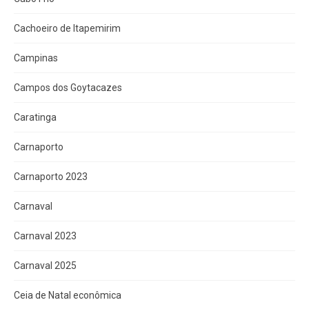
Cachoeiro de Itapemirim
Campinas
Campos dos Goytacazes
Caratinga
Carnaporto
Carnaporto 2023
Carnaval
Carnaval 2023
Carnaval 2025
Ceia de Natal econômica