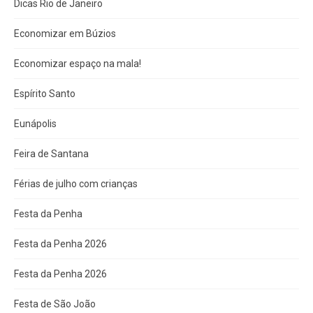
Dicas Rio de Janeiro
Economizar em Búzios
Economizar espaço na mala!
Espírito Santo
Eunápolis
Feira de Santana
Férias de julho com crianças
Festa da Penha
Festa da Penha 2026
Festa da Penha 2026
Festa de São João