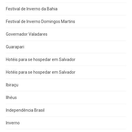
Festival de Inverno da Bahia
Festival de Inverno Domingos Martins
Governador Valadares
Guarapari
Hotéis para se hospedar em Salvador
Hotéis para se hospedar em Salvador
Ibiraçu
Ilhéus
Independência Brasil
Inverno