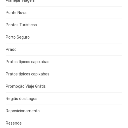
Planejar Viagem
Ponte Nova
Pontos Turísticos
Porto Seguro
Prado
Pratos típicos capixabas
Pratos típicos capixabas
Promoção Viaje Grátis
Região dos Lagos
Reposicionamento
Resende