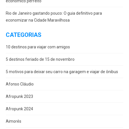
econômico perfeito
Rio de Janeiro gastando pouco: O guia definitivo para
economizar na Cidade Maravilhosa
CATEGORIAS
10 destinos para viajar com amigos
5 destinos feriado de 15 de novembro
5 motivos para deixar seu carro na garagem e viajar de ônibus
Afonso Cláudio
Afropunk 2023
Afropunk 2024
Aimorés