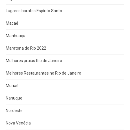
Lugares baratos Espírito Santo
Macaé
Manhuaçu
Maratona do Rio 2022
Melhores praias Rio de Janeiro
Melhores Restaurantes no Rio de Janeiro
Muriaé
Nanuque
Nordeste
Nova Venécia