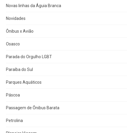
Novas linhas da Águia Branca
Novidades
Ônibus x Avião
Osasco
Parada do Orgulho LGBT
Paraíba do Sul
Parques Aquáticos
Páscoa
Passagem de Ônibus Barata
Petrolina