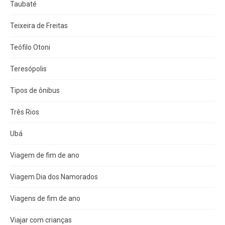
Taubaté
Teixeira de Freitas
Teófilo Otoni
Teresópolis
Tipos de ônibus
Três Rios
Ubá
Viagem de fim de ano
Viagem Dia dos Namorados
Viagens de fim de ano
Viajar com crianças