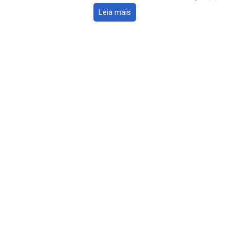
Leia mais