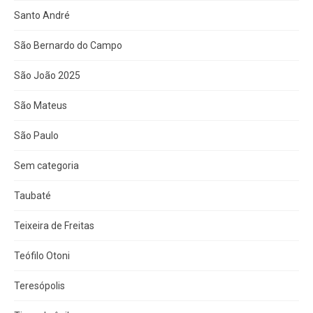
Santo André
São Bernardo do Campo
São João 2025
São Mateus
São Paulo
Sem categoria
Taubaté
Teixeira de Freitas
Teófilo Otoni
Teresópolis