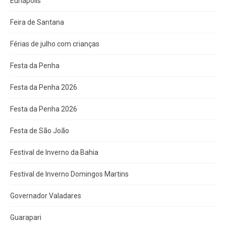
Eunápolis
Feira de Santana
Férias de julho com crianças
Festa da Penha
Festa da Penha 2026
Festa da Penha 2026
Festa de São João
Festival de Inverno da Bahia
Festival de Inverno Domingos Martins
Governador Valadares
Guarapari