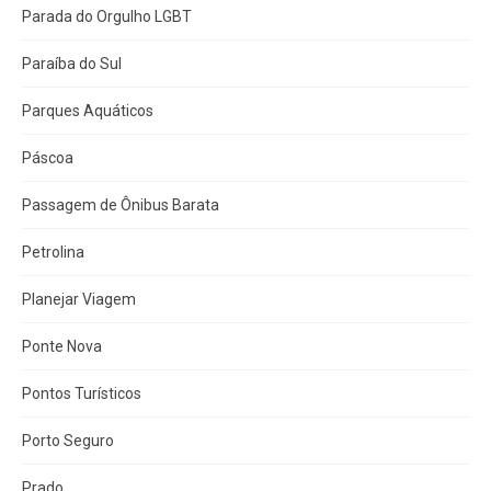
Parada do Orgulho LGBT
Paraíba do Sul
Parques Aquáticos
Páscoa
Passagem de Ônibus Barata
Petrolina
Planejar Viagem
Ponte Nova
Pontos Turísticos
Porto Seguro
Prado