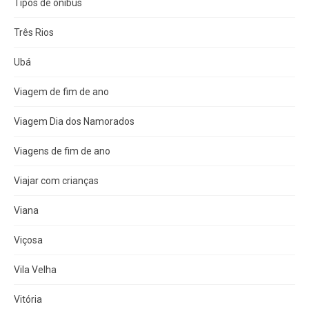
Tipos de ônibus
Três Rios
Ubá
Viagem de fim de ano
Viagem Dia dos Namorados
Viagens de fim de ano
Viajar com crianças
Viana
Viçosa
Vila Velha
Vitória