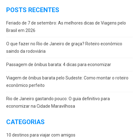
POSTS RECENTES
Feriado de 7 de setembro: As melhores dicas de Viagens pelo
Brasil em 2026
O que fazer no Rio de Janeiro de graça? Roteiro econômico
saindo da rodoviária
Passagem de ônibus barata: 4 dicas para economizar
Viagem de ônibus barata pelo Sudeste: Como montar o roteiro
econômico perfeito
Rio de Janeiro gastando pouco: O guia definitivo para
economizar na Cidade Maravilhosa
CATEGORIAS
10 destinos para viajar com amigos