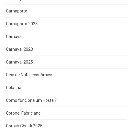
Carnaporto
Carnaporto 2023
Carnaval
Carnaval 2023
Carnaval 2025
Ceia de Natal econômica
Colatina
Como funciona um Hostel?
Coronel Fabriciano
Corpus Christi 2025