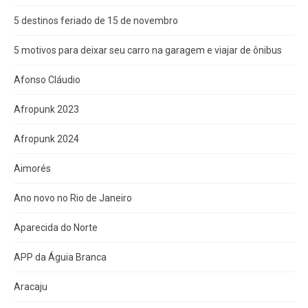
5 destinos feriado de 15 de novembro
5 motivos para deixar seu carro na garagem e viajar de ônibus
Afonso Cláudio
Afropunk 2023
Afropunk 2024
Aimorés
Ano novo no Rio de Janeiro
Aparecida do Norte
APP da Águia Branca
Aracaju