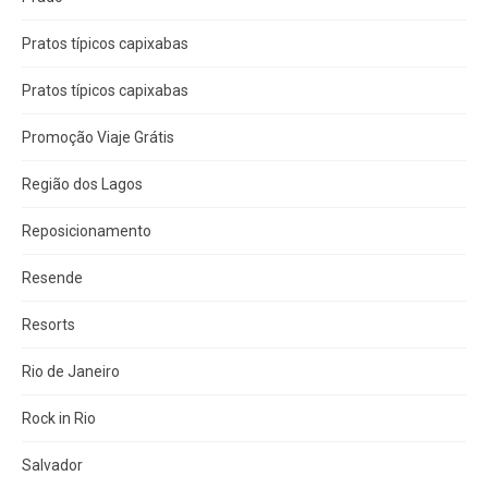
Pratos típicos capixabas
Pratos típicos capixabas
Promoção Viaje Grátis
Região dos Lagos
Reposicionamento
Resende
Resorts
Rio de Janeiro
Rock in Rio
Salvador