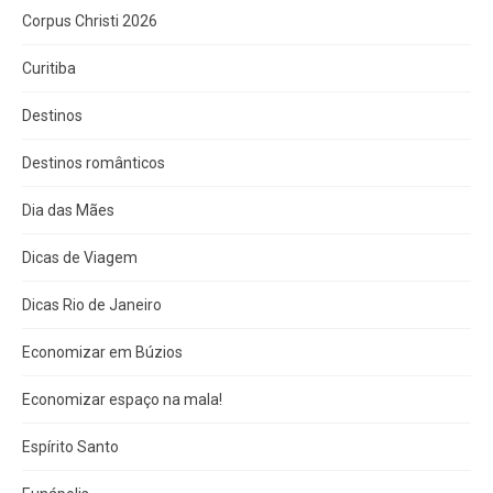
Corpus Christi 2026
Curitiba
Destinos
Destinos românticos
Dia das Mães
Dicas de Viagem
Dicas Rio de Janeiro
Economizar em Búzios
Economizar espaço na mala!
Espírito Santo