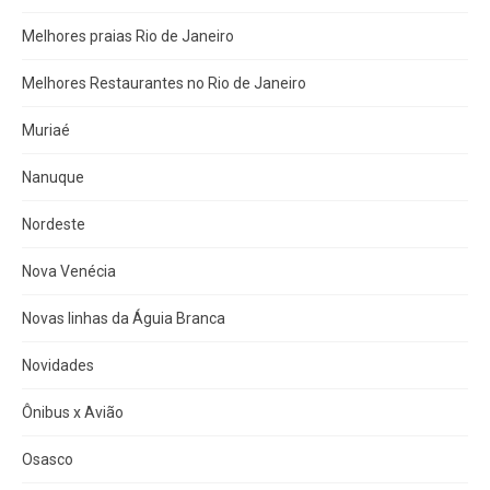
Melhores praias Rio de Janeiro
Melhores Restaurantes no Rio de Janeiro
Muriaé
Nanuque
Nordeste
Nova Venécia
Novas linhas da Águia Branca
Novidades
Ônibus x Avião
Osasco