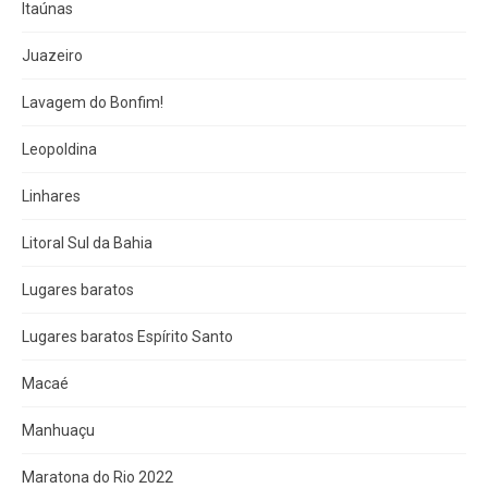
Itaúnas
Juazeiro
Lavagem do Bonfim!
Leopoldina
Linhares
Litoral Sul da Bahia
Lugares baratos
Lugares baratos Espírito Santo
Macaé
Manhuaçu
Maratona do Rio 2022