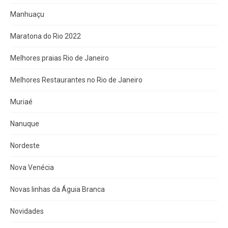
Manhuaçu
Maratona do Rio 2022
Melhores praias Rio de Janeiro
Melhores Restaurantes no Rio de Janeiro
Muriaé
Nanuque
Nordeste
Nova Venécia
Novas linhas da Águia Branca
Novidades