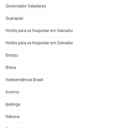
Governador Valadares
Guarapari
Hotéis para se hospedar em Salvador
Hotéis para se hospedar em Salvador
Ibiraçu
Ilhéus
Independência Brasil
Inverno
Ipatinga
Itabuna