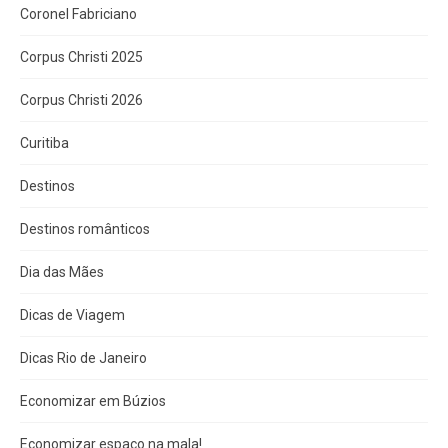
Coronel Fabriciano
Corpus Christi 2025
Corpus Christi 2026
Curitiba
Destinos
Destinos românticos
Dia das Mães
Dicas de Viagem
Dicas Rio de Janeiro
Economizar em Búzios
Economizar espaço na mala!