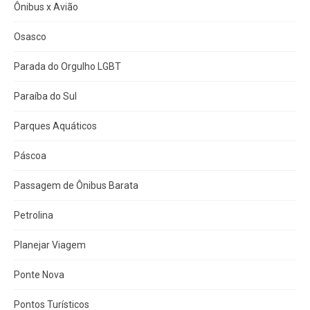
Ônibus x Avião
Osasco
Parada do Orgulho LGBT
Paraíba do Sul
Parques Aquáticos
Páscoa
Passagem de Ônibus Barata
Petrolina
Planejar Viagem
Ponte Nova
Pontos Turísticos