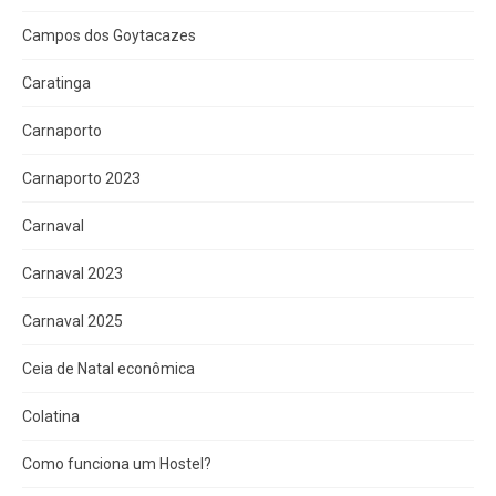
Campos dos Goytacazes
Caratinga
Carnaporto
Carnaporto 2023
Carnaval
Carnaval 2023
Carnaval 2025
Ceia de Natal econômica
Colatina
Como funciona um Hostel?