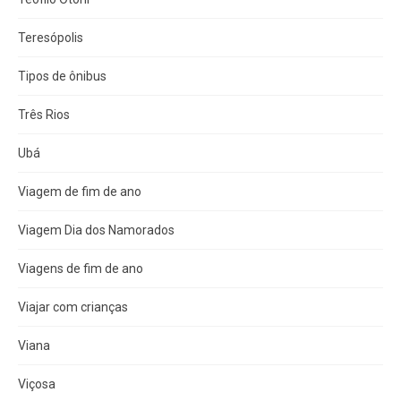
Teresópolis
Tipos de ônibus
Três Rios
Ubá
Viagem de fim de ano
Viagem Dia dos Namorados
Viagens de fim de ano
Viajar com crianças
Viana
Viçosa