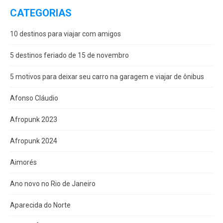
CATEGORIAS
10 destinos para viajar com amigos
5 destinos feriado de 15 de novembro
5 motivos para deixar seu carro na garagem e viajar de ônibus
Afonso Cláudio
Afropunk 2023
Afropunk 2024
Aimorés
Ano novo no Rio de Janeiro
Aparecida do Norte