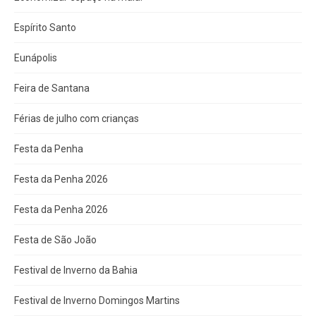
Espírito Santo
Eunápolis
Feira de Santana
Férias de julho com crianças
Festa da Penha
Festa da Penha 2026
Festa da Penha 2026
Festa de São João
Festival de Inverno da Bahia
Festival de Inverno Domingos Martins