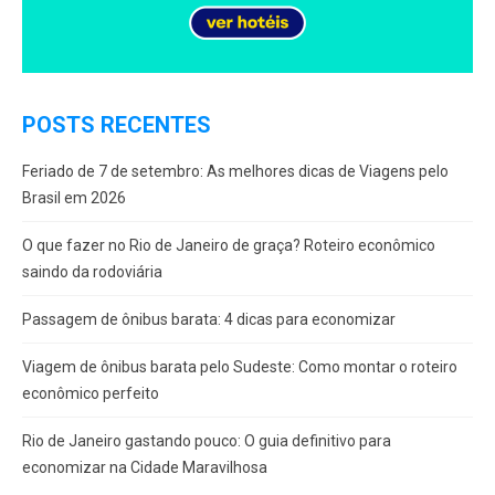
POSTS RECENTES
Feriado de 7 de setembro: As melhores dicas de Viagens pelo
Brasil em 2026
O que fazer no Rio de Janeiro de graça? Roteiro econômico
saindo da rodoviária
Passagem de ônibus barata: 4 dicas para economizar
Viagem de ônibus barata pelo Sudeste: Como montar o roteiro
econômico perfeito
Rio de Janeiro gastando pouco: O guia definitivo para
economizar na Cidade Maravilhosa