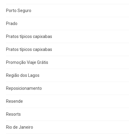
Porto Seguro
Prado
Pratos típicos capixabas
Pratos típicos capixabas
Promoção Viaje Grátis
Região dos Lagos
Reposicionamento
Resende
Resorts
Rio de Janeiro