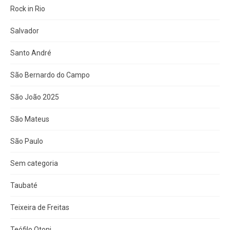
Rock in Rio
Salvador
Santo André
São Bernardo do Campo
São João 2025
São Mateus
São Paulo
Sem categoria
Taubaté
Teixeira de Freitas
Teófilo Otoni