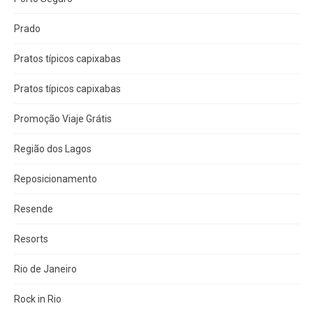
Prado
Pratos típicos capixabas
Pratos típicos capixabas
Promoção Viaje Grátis
Região dos Lagos
Reposicionamento
Resende
Resorts
Rio de Janeiro
Rock in Rio