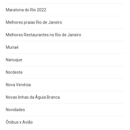
Maratona do Rio 2022
Melhores praias Rio de Janeiro
Melhores Restaurantes no Rio de Janeiro
Muriaé
Nanuque
Nordeste
Nova Venécia
Novas linhas da Águia Branca
Novidades
Ônibus x Avião