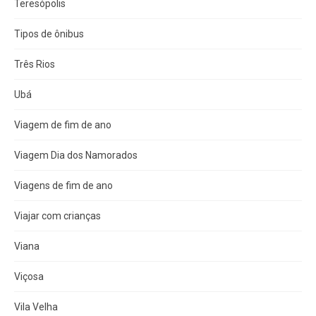
Teresópolis
Tipos de ônibus
Três Rios
Ubá
Viagem de fim de ano
Viagem Dia dos Namorados
Viagens de fim de ano
Viajar com crianças
Viana
Viçosa
Vila Velha