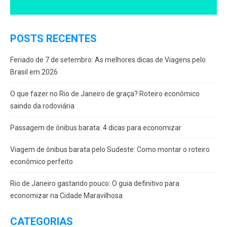
POSTS RECENTES
Feriado de 7 de setembro: As melhores dicas de Viagens pelo
Brasil em 2026
O que fazer no Rio de Janeiro de graça? Roteiro econômico
saindo da rodoviária
Passagem de ônibus barata: 4 dicas para economizar
Viagem de ônibus barata pelo Sudeste: Como montar o roteiro
econômico perfeito
Rio de Janeiro gastando pouco: O guia definitivo para
economizar na Cidade Maravilhosa
CATEGORIAS