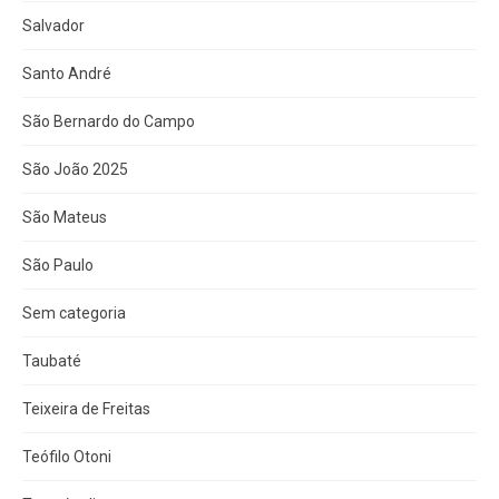
Salvador
Santo André
São Bernardo do Campo
São João 2025
São Mateus
São Paulo
Sem categoria
Taubaté
Teixeira de Freitas
Teófilo Otoni