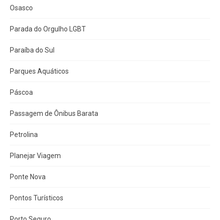
Osasco
Parada do Orgulho LGBT
Paraíba do Sul
Parques Aquáticos
Páscoa
Passagem de Ônibus Barata
Petrolina
Planejar Viagem
Ponte Nova
Pontos Turísticos
Porto Seguro