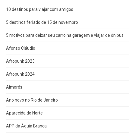
10 destinos para viajar com amigos
5 destinos feriado de 15 de novembro
5 motivos para deixar seu carro na garagem e viajar de ônibus
Afonso Cláudio
Afropunk 2023
Afropunk 2024
Aimorés
Ano novo no Rio de Janeiro
Aparecida do Norte
APP da Águia Branca