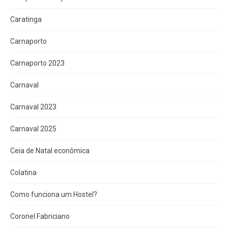
Caratinga
Carnaporto
Carnaporto 2023
Carnaval
Carnaval 2023
Carnaval 2025
Ceia de Natal econômica
Colatina
Como funciona um Hostel?
Coronel Fabriciano