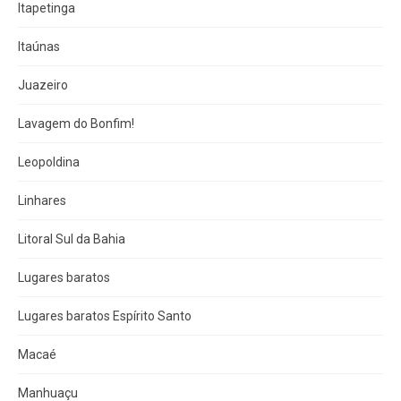
Itapetinga
Itaúnas
Juazeiro
Lavagem do Bonfim!
Leopoldina
Linhares
Litoral Sul da Bahia
Lugares baratos
Lugares baratos Espírito Santo
Macaé
Manhuaçu