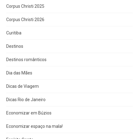
Corpus Christi 2025
Corpus Christi 2026
Curitiba
Destinos
Destinos românticos
Dia das Mães
Dicas de Viagem
Dicas Rio de Janeiro
Economizar em Búzios
Economizar espaço na mala!