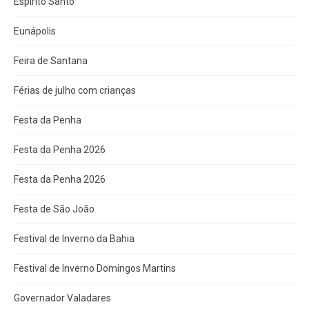
Espírito Santo
Eunápolis
Feira de Santana
Férias de julho com crianças
Festa da Penha
Festa da Penha 2026
Festa da Penha 2026
Festa de São João
Festival de Inverno da Bahia
Festival de Inverno Domingos Martins
Governador Valadares