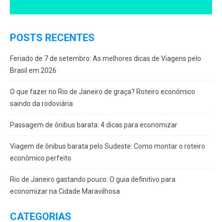
POSTS RECENTES
Feriado de 7 de setembro: As melhores dicas de Viagens pelo
Brasil em 2026
O que fazer no Rio de Janeiro de graça? Roteiro econômico
saindo da rodoviária
Passagem de ônibus barata: 4 dicas para economizar
Viagem de ônibus barata pelo Sudeste: Como montar o roteiro
econômico perfeito
Rio de Janeiro gastando pouco: O guia definitivo para
economizar na Cidade Maravilhosa
CATEGORIAS