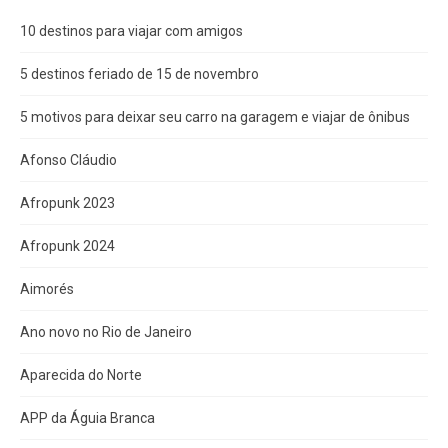
10 destinos para viajar com amigos
5 destinos feriado de 15 de novembro
5 motivos para deixar seu carro na garagem e viajar de ônibus
Afonso Cláudio
Afropunk 2023
Afropunk 2024
Aimorés
Ano novo no Rio de Janeiro
Aparecida do Norte
APP da Águia Branca