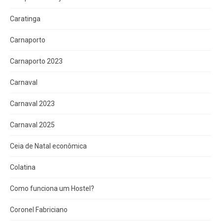
Caratinga
Carnaporto
Carnaporto 2023
Carnaval
Carnaval 2023
Carnaval 2025
Ceia de Natal econômica
Colatina
Como funciona um Hostel?
Coronel Fabriciano