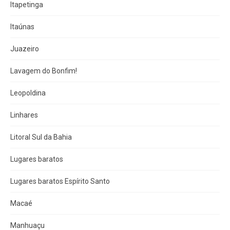
Itapetinga
Itaúnas
Juazeiro
Lavagem do Bonfim!
Leopoldina
Linhares
Litoral Sul da Bahia
Lugares baratos
Lugares baratos Espírito Santo
Macaé
Manhuaçu