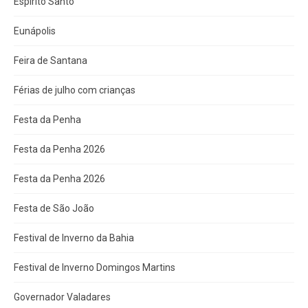
Espírito Santo
Eunápolis
Feira de Santana
Férias de julho com crianças
Festa da Penha
Festa da Penha 2026
Festa da Penha 2026
Festa de São João
Festival de Inverno da Bahia
Festival de Inverno Domingos Martins
Governador Valadares