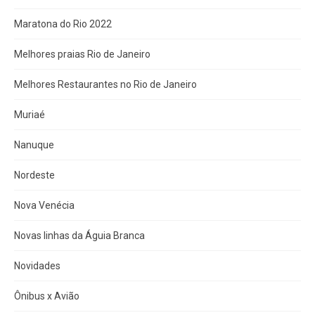
Maratona do Rio 2022
Melhores praias Rio de Janeiro
Melhores Restaurantes no Rio de Janeiro
Muriaé
Nanuque
Nordeste
Nova Venécia
Novas linhas da Águia Branca
Novidades
Ônibus x Avião