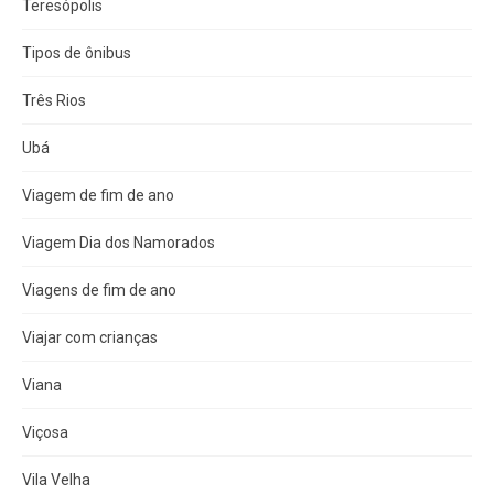
Teresópolis
Tipos de ônibus
Três Rios
Ubá
Viagem de fim de ano
Viagem Dia dos Namorados
Viagens de fim de ano
Viajar com crianças
Viana
Viçosa
Vila Velha