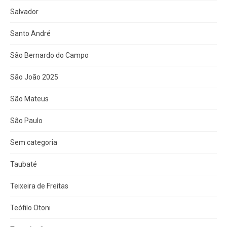
Salvador
Santo André
São Bernardo do Campo
São João 2025
São Mateus
São Paulo
Sem categoria
Taubaté
Teixeira de Freitas
Teófilo Otoni