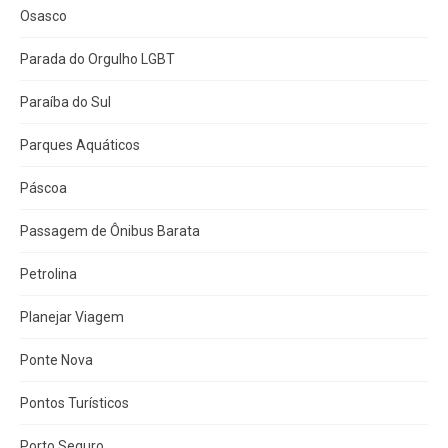
Osasco
Parada do Orgulho LGBT
Paraíba do Sul
Parques Aquáticos
Páscoa
Passagem de Ônibus Barata
Petrolina
Planejar Viagem
Ponte Nova
Pontos Turísticos
Porto Seguro