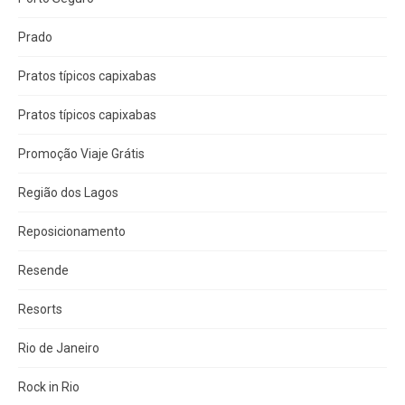
Prado
Pratos típicos capixabas
Pratos típicos capixabas
Promoção Viaje Grátis
Região dos Lagos
Reposicionamento
Resende
Resorts
Rio de Janeiro
Rock in Rio