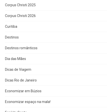
Corpus Christi 2025
Corpus Christi 2026
Curitiba
Destinos
Destinos românticos
Dia das Mães
Dicas de Viagem
Dicas Rio de Janeiro
Economizar em Búzios
Economizar espaço na mala!