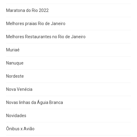
Maratona do Rio 2022
Melhores praias Rio de Janeiro
Melhores Restaurantes no Rio de Janeiro
Muriaé
Nanuque
Nordeste
Nova Venécia
Novas linhas da Águia Branca
Novidades
Ônibus x Avião