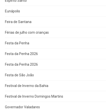
Espírito Santo
Eunápolis
Feira de Santana
Férias de julho com crianças
Festa da Penha
Festa da Penha 2026
Festa da Penha 2026
Festa de São João
Festival de Inverno da Bahia
Festival de Inverno Domingos Martins
Governador Valadares