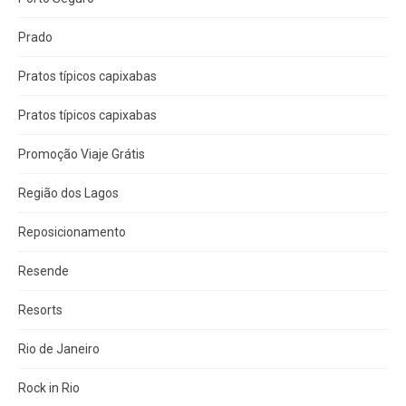
Prado
Pratos típicos capixabas
Pratos típicos capixabas
Promoção Viaje Grátis
Região dos Lagos
Reposicionamento
Resende
Resorts
Rio de Janeiro
Rock in Rio