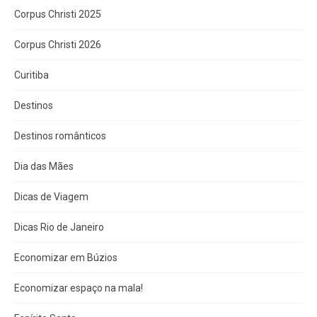
Corpus Christi 2025
Corpus Christi 2026
Curitiba
Destinos
Destinos românticos
Dia das Mães
Dicas de Viagem
Dicas Rio de Janeiro
Economizar em Búzios
Economizar espaço na mala!