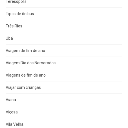
Teresópolis
Tipos de ônibus
Três Rios
Ubá
Viagem de fim de ano
Viagem Dia dos Namorados
Viagens de fim de ano
Viajar com crianças
Viana
Viçosa
Vila Velha