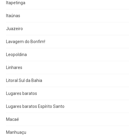
Itapetinga
Itaúnas
Juazeiro
Lavagem do Bonfim!
Leopoldina
Linhares
Litoral Sul da Bahia
Lugares baratos
Lugares baratos Espírito Santo
Macaé
Manhuaçu