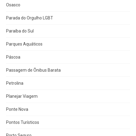
Osasco
Parada do Orgulho LGBT
Paraíba do Sul
Parques Aquáticos
Páscoa
Passagem de Ônibus Barata
Petrolina
Planejar Viagem
Ponte Nova
Pontos Turísticos
Porto Seguro