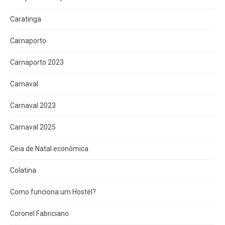
Caratinga
Carnaporto
Carnaporto 2023
Carnaval
Carnaval 2023
Carnaval 2025
Ceia de Natal econômica
Colatina
Como funciona um Hostel?
Coronel Fabriciano