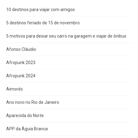
10 destinos para viajar com amigos
5 destinos feriado de 15 de novembro
5 motivos para deixar seu carro na garagem e viajar de ônibus
Afonso Cláudio
Afropunk 2023
Afropunk 2024
Aimorés
Ano novo no Rio de Janeiro
Aparecida do Norte
APP da Águia Branca