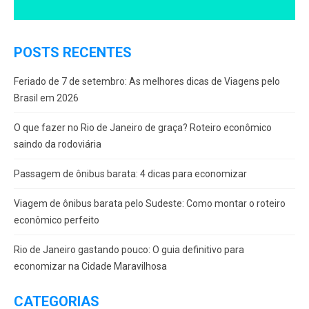
POSTS RECENTES
Feriado de 7 de setembro: As melhores dicas de Viagens pelo
Brasil em 2026
O que fazer no Rio de Janeiro de graça? Roteiro econômico
saindo da rodoviária
Passagem de ônibus barata: 4 dicas para economizar
Viagem de ônibus barata pelo Sudeste: Como montar o roteiro
econômico perfeito
Rio de Janeiro gastando pouco: O guia definitivo para
economizar na Cidade Maravilhosa
CATEGORIAS