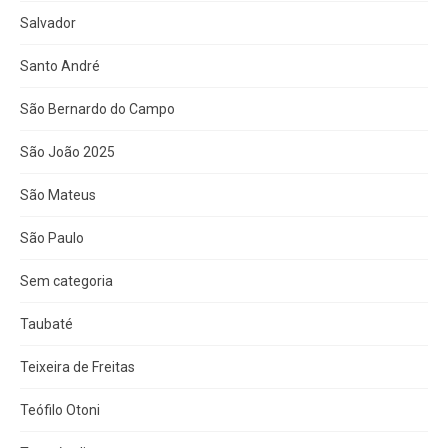
Salvador
Santo André
São Bernardo do Campo
São João 2025
São Mateus
São Paulo
Sem categoria
Taubaté
Teixeira de Freitas
Teófilo Otoni