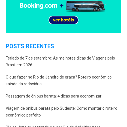
POSTS RECENTES
Feriado de 7 de setembro: As melhores dicas de Viagens pelo
Brasil em 2026
O que fazer no Rio de Janeiro de graça? Roteiro econômico
saindo da rodoviária
Passagem de ônibus barata: 4 dicas para economizar
Viagem de ônibus barata pelo Sudeste: Como montar o roteiro
econômico perfeito