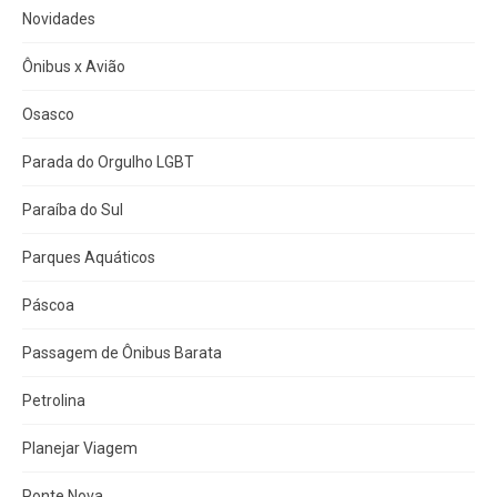
Novidades
Ônibus x Avião
Osasco
Parada do Orgulho LGBT
Paraíba do Sul
Parques Aquáticos
Páscoa
Passagem de Ônibus Barata
Petrolina
Planejar Viagem
Ponte Nova