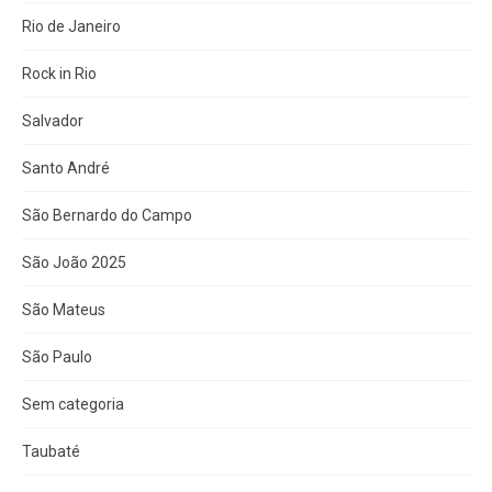
Rio de Janeiro
Rock in Rio
Salvador
Santo André
São Bernardo do Campo
São João 2025
São Mateus
São Paulo
Sem categoria
Taubaté