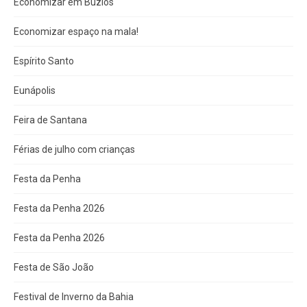
Economizar em Búzios
Economizar espaço na mala!
Espírito Santo
Eunápolis
Feira de Santana
Férias de julho com crianças
Festa da Penha
Festa da Penha 2026
Festa da Penha 2026
Festa de São João
Festival de Inverno da Bahia