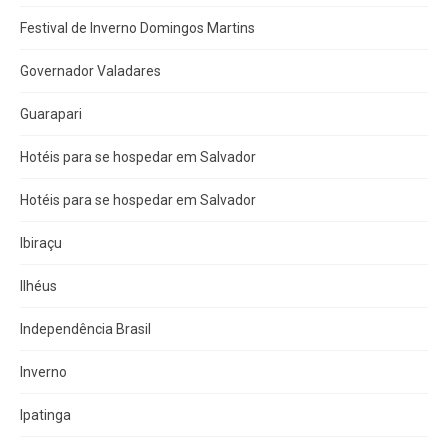
Festival de Inverno Domingos Martins
Governador Valadares
Guarapari
Hotéis para se hospedar em Salvador
Hotéis para se hospedar em Salvador
Ibiraçu
Ilhéus
Independência Brasil
Inverno
Ipatinga