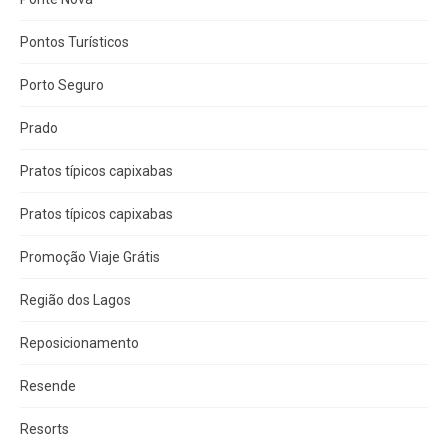
Pontos Turísticos
Porto Seguro
Prado
Pratos típicos capixabas
Pratos típicos capixabas
Promoção Viaje Grátis
Região dos Lagos
Reposicionamento
Resende
Resorts