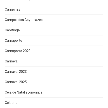
Campinas
Campos dos Goytacazes
Caratinga
Carnaporto
Carnaporto 2023
Carnaval
Carnaval 2023
Carnaval 2025
Ceia de Natal econômica
Colatina