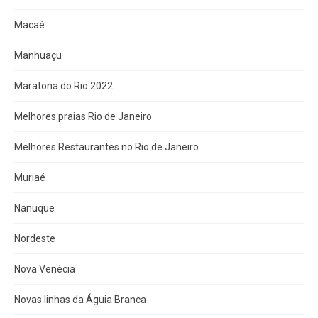
Macaé
Manhuaçu
Maratona do Rio 2022
Melhores praias Rio de Janeiro
Melhores Restaurantes no Rio de Janeiro
Muriaé
Nanuque
Nordeste
Nova Venécia
Novas linhas da Águia Branca