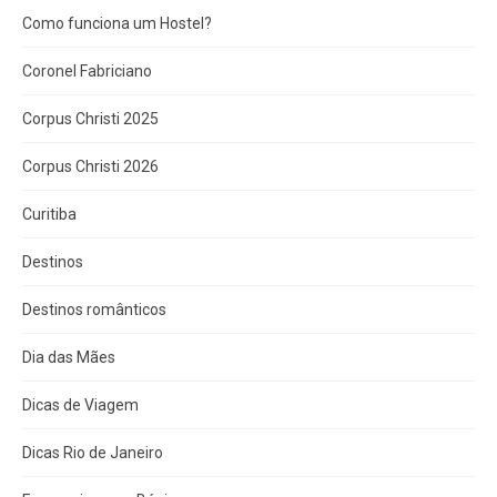
Como funciona um Hostel?
Coronel Fabriciano
Corpus Christi 2025
Corpus Christi 2026
Curitiba
Destinos
Destinos românticos
Dia das Mães
Dicas de Viagem
Dicas Rio de Janeiro