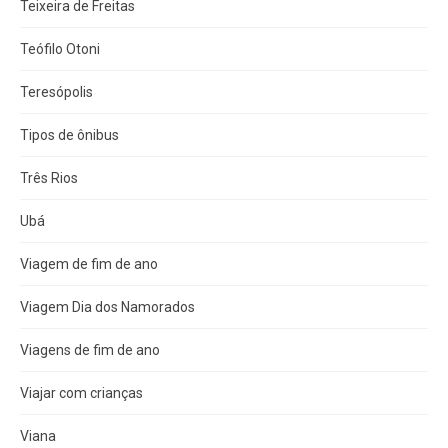
Teixeira de Freitas
Teófilo Otoni
Teresópolis
Tipos de ônibus
Três Rios
Ubá
Viagem de fim de ano
Viagem Dia dos Namorados
Viagens de fim de ano
Viajar com crianças
Viana