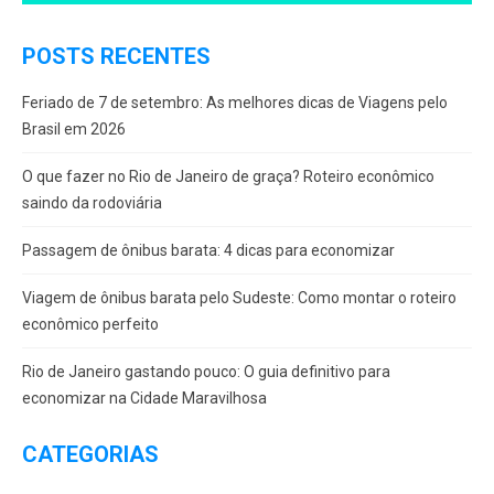
POSTS RECENTES
Feriado de 7 de setembro: As melhores dicas de Viagens pelo
Brasil em 2026
O que fazer no Rio de Janeiro de graça? Roteiro econômico
saindo da rodoviária
Passagem de ônibus barata: 4 dicas para economizar
Viagem de ônibus barata pelo Sudeste: Como montar o roteiro
econômico perfeito
Rio de Janeiro gastando pouco: O guia definitivo para
economizar na Cidade Maravilhosa
CATEGORIAS