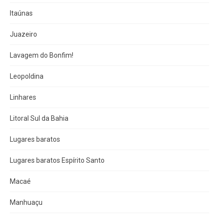
Itaúnas
Juazeiro
Lavagem do Bonfim!
Leopoldina
Linhares
Litoral Sul da Bahia
Lugares baratos
Lugares baratos Espírito Santo
Macaé
Manhuaçu