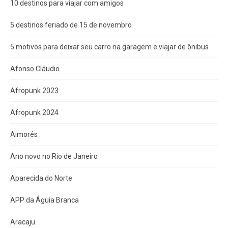
10 destinos para viajar com amigos
5 destinos feriado de 15 de novembro
5 motivos para deixar seu carro na garagem e viajar de ônibus
Afonso Cláudio
Afropunk 2023
Afropunk 2024
Aimorés
Ano novo no Rio de Janeiro
Aparecida do Norte
APP da Águia Branca
Aracaju