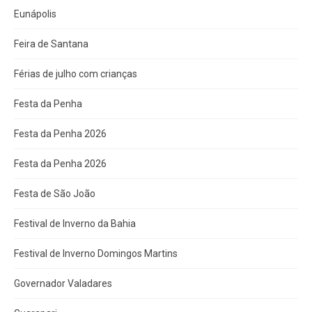
Eunápolis
Feira de Santana
Férias de julho com crianças
Festa da Penha
Festa da Penha 2026
Festa da Penha 2026
Festa de São João
Festival de Inverno da Bahia
Festival de Inverno Domingos Martins
Governador Valadares