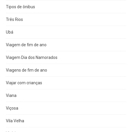
Tipos de ônibus
Três Rios
Ubá
Viagem de fim de ano
Viagem Dia dos Namorados
Viagens de fim de ano
Viajar com crianças
Viana
Viçosa
Vila Velha