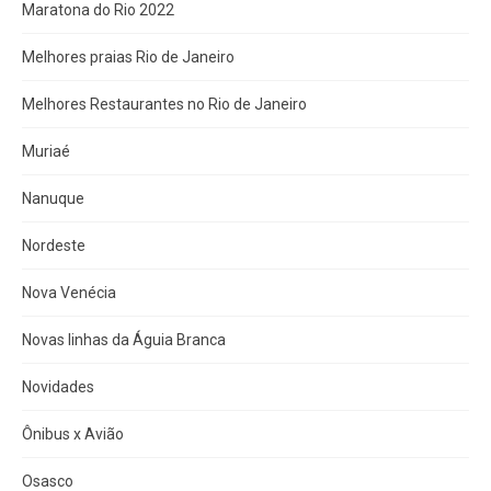
Maratona do Rio 2022
Melhores praias Rio de Janeiro
Melhores Restaurantes no Rio de Janeiro
Muriaé
Nanuque
Nordeste
Nova Venécia
Novas linhas da Águia Branca
Novidades
Ônibus x Avião
Osasco