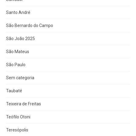
Santo André
São Bernardo do Campo
São João 2025
São Mateus
São Paulo
Sem categoria
Taubaté
Teixeira de Freitas
Teófilo Otoni
Teresópolis