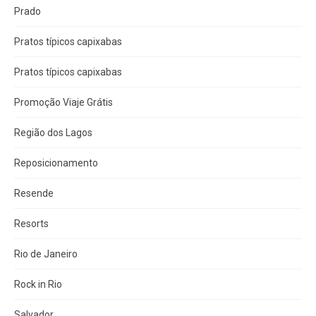
Prado
Pratos típicos capixabas
Pratos típicos capixabas
Promoção Viaje Grátis
Região dos Lagos
Reposicionamento
Resende
Resorts
Rio de Janeiro
Rock in Rio
Salvador