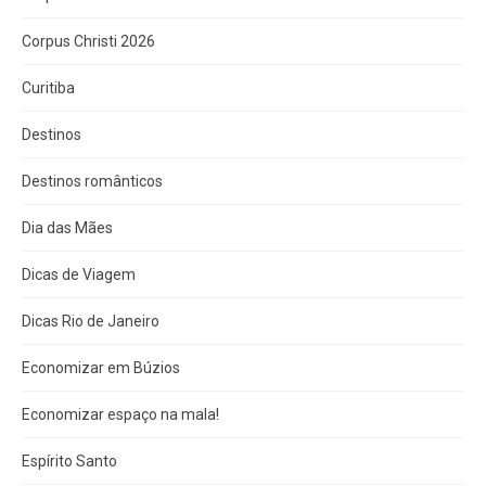
Corpus Christi 2026
Curitiba
Destinos
Destinos românticos
Dia das Mães
Dicas de Viagem
Dicas Rio de Janeiro
Economizar em Búzios
Economizar espaço na mala!
Espírito Santo