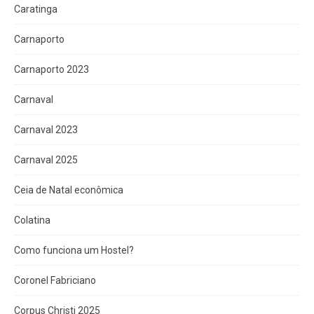
Caratinga
Carnaporto
Carnaporto 2023
Carnaval
Carnaval 2023
Carnaval 2025
Ceia de Natal econômica
Colatina
Como funciona um Hostel?
Coronel Fabriciano
Corpus Christi 2025