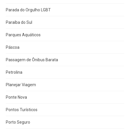
Parada do Orgulho LGBT
Paraíba do Sul
Parques Aquáticos
Páscoa
Passagem de Ônibus Barata
Petrolina
Planejar Viagem
Ponte Nova
Pontos Turísticos
Porto Seguro