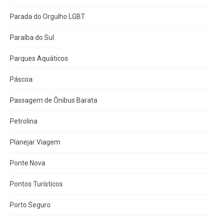
Parada do Orgulho LGBT
Paraíba do Sul
Parques Aquáticos
Páscoa
Passagem de Ônibus Barata
Petrolina
Planejar Viagem
Ponte Nova
Pontos Turísticos
Porto Seguro