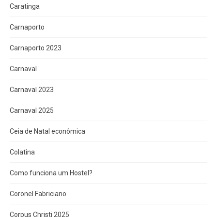
Caratinga
Carnaporto
Carnaporto 2023
Carnaval
Carnaval 2023
Carnaval 2025
Ceia de Natal econômica
Colatina
Como funciona um Hostel?
Coronel Fabriciano
Corpus Christi 2025