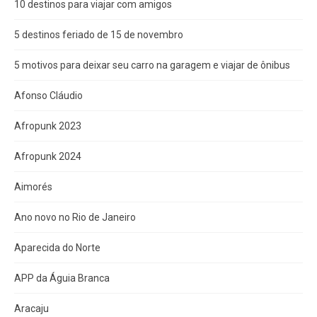
10 destinos para viajar com amigos
5 destinos feriado de 15 de novembro
5 motivos para deixar seu carro na garagem e viajar de ônibus
Afonso Cláudio
Afropunk 2023
Afropunk 2024
Aimorés
Ano novo no Rio de Janeiro
Aparecida do Norte
APP da Águia Branca
Aracaju