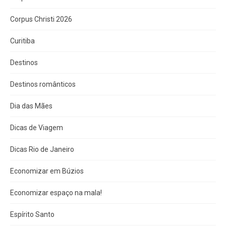
Corpus Christi 2026
Curitiba
Destinos
Destinos românticos
Dia das Mães
Dicas de Viagem
Dicas Rio de Janeiro
Economizar em Búzios
Economizar espaço na mala!
Espírito Santo