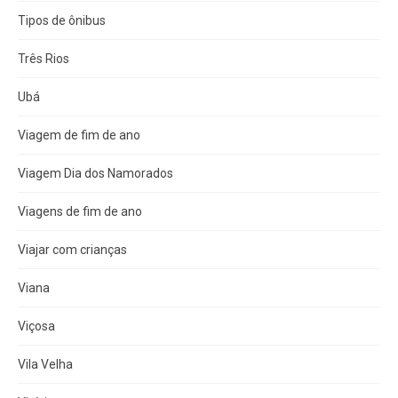
Tipos de ônibus
Três Rios
Ubá
Viagem de fim de ano
Viagem Dia dos Namorados
Viagens de fim de ano
Viajar com crianças
Viana
Viçosa
Vila Velha