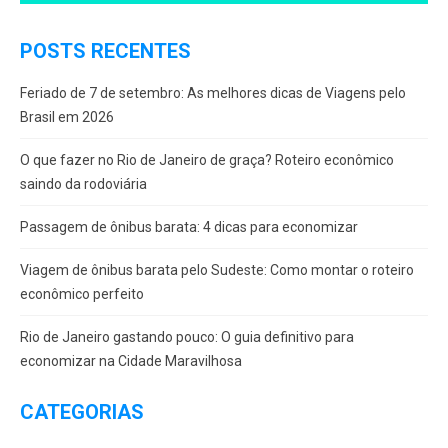
POSTS RECENTES
Feriado de 7 de setembro: As melhores dicas de Viagens pelo
Brasil em 2026
O que fazer no Rio de Janeiro de graça? Roteiro econômico
saindo da rodoviária
Passagem de ônibus barata: 4 dicas para economizar
Viagem de ônibus barata pelo Sudeste: Como montar o roteiro
econômico perfeito
Rio de Janeiro gastando pouco: O guia definitivo para
economizar na Cidade Maravilhosa
CATEGORIAS