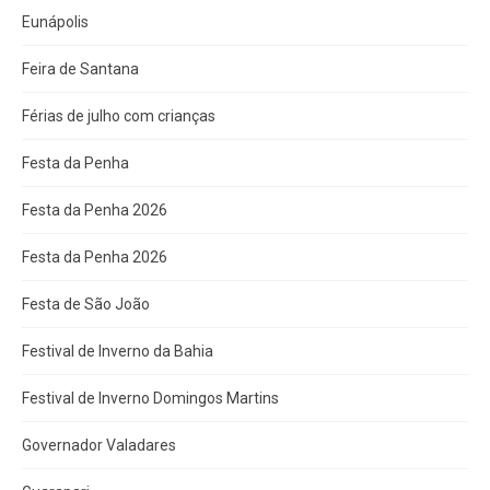
Eunápolis
Feira de Santana
Férias de julho com crianças
Festa da Penha
Festa da Penha 2026
Festa da Penha 2026
Festa de São João
Festival de Inverno da Bahia
Festival de Inverno Domingos Martins
Governador Valadares