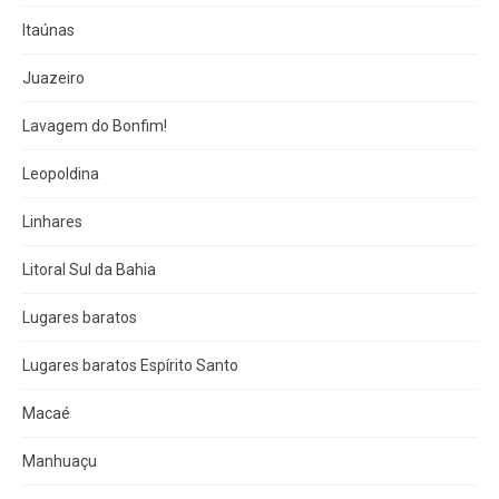
Itaúnas
Juazeiro
Lavagem do Bonfim!
Leopoldina
Linhares
Litoral Sul da Bahia
Lugares baratos
Lugares baratos Espírito Santo
Macaé
Manhuaçu