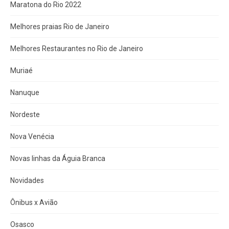
Maratona do Rio 2022
Melhores praias Rio de Janeiro
Melhores Restaurantes no Rio de Janeiro
Muriaé
Nanuque
Nordeste
Nova Venécia
Novas linhas da Águia Branca
Novidades
Ônibus x Avião
Osasco