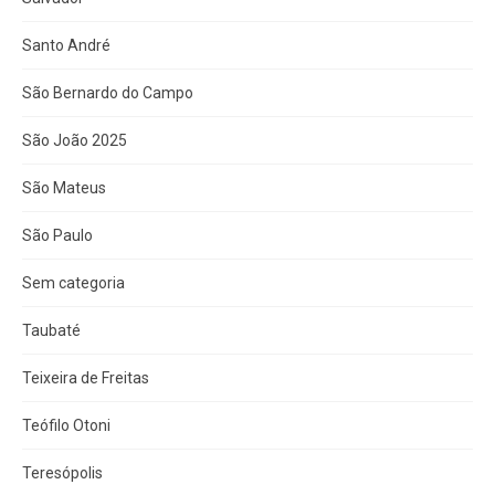
Santo André
São Bernardo do Campo
São João 2025
São Mateus
São Paulo
Sem categoria
Taubaté
Teixeira de Freitas
Teófilo Otoni
Teresópolis