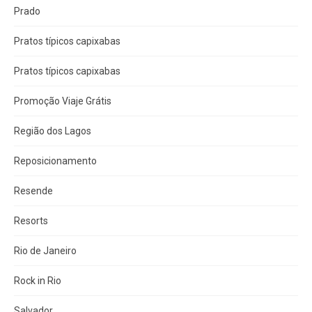
Prado
Pratos típicos capixabas
Pratos típicos capixabas
Promoção Viaje Grátis
Região dos Lagos
Reposicionamento
Resende
Resorts
Rio de Janeiro
Rock in Rio
Salvador