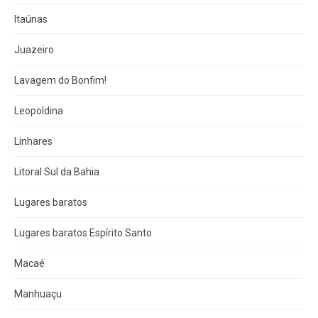
Itaúnas
Juazeiro
Lavagem do Bonfim!
Leopoldina
Linhares
Litoral Sul da Bahia
Lugares baratos
Lugares baratos Espírito Santo
Macaé
Manhuaçu