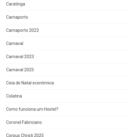
Caratinga
Carnaporto
Carnaporto 2023
Carnaval
Carnaval 2023
Carnaval 2025
Ceia de Natal econômica
Colatina
Como funciona um Hostel?
Coronel Fabriciano
Corpus Christi 2025