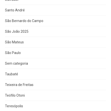
Santo André
São Bernardo do Campo
São João 2025
São Mateus
São Paulo
Sem categoria
Taubaté
Teixeira de Freitas
Teófilo Otoni
Teresópolis