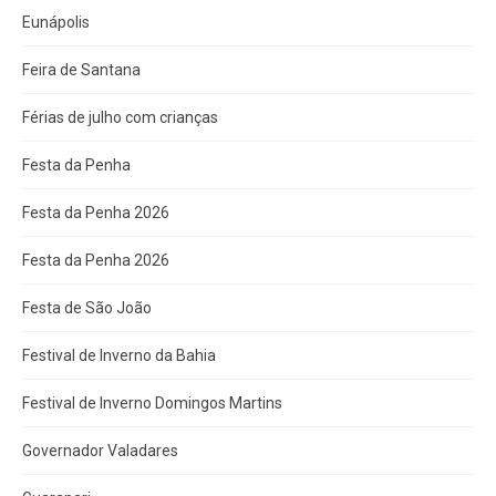
Eunápolis
Feira de Santana
Férias de julho com crianças
Festa da Penha
Festa da Penha 2026
Festa da Penha 2026
Festa de São João
Festival de Inverno da Bahia
Festival de Inverno Domingos Martins
Governador Valadares