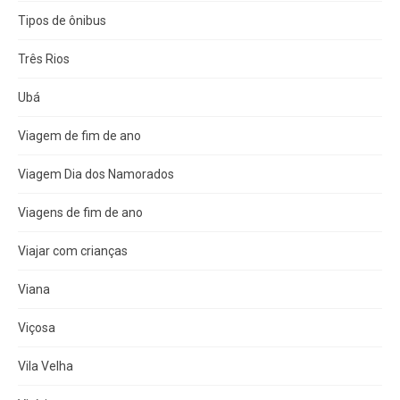
Tipos de ônibus
Três Rios
Ubá
Viagem de fim de ano
Viagem Dia dos Namorados
Viagens de fim de ano
Viajar com crianças
Viana
Viçosa
Vila Velha