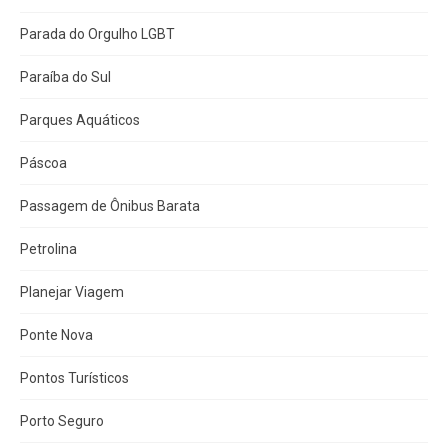
Parada do Orgulho LGBT
Paraíba do Sul
Parques Aquáticos
Páscoa
Passagem de Ônibus Barata
Petrolina
Planejar Viagem
Ponte Nova
Pontos Turísticos
Porto Seguro