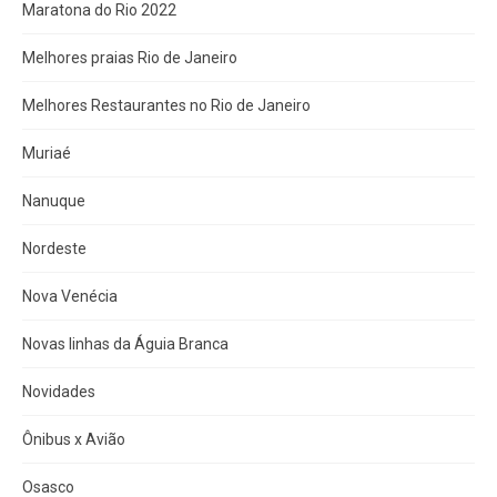
Maratona do Rio 2022
Melhores praias Rio de Janeiro
Melhores Restaurantes no Rio de Janeiro
Muriaé
Nanuque
Nordeste
Nova Venécia
Novas linhas da Águia Branca
Novidades
Ônibus x Avião
Osasco