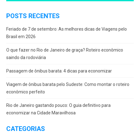
POSTS RECENTES
Feriado de 7 de setembro: As melhores dicas de Viagens pelo
Brasil em 2026
O que fazer no Rio de Janeiro de graça? Roteiro econômico
saindo da rodoviária
Passagem de ônibus barata: 4 dicas para economizar
Viagem de ônibus barata pelo Sudeste: Como montar o roteiro
econômico perfeito
Rio de Janeiro gastando pouco: O guia definitivo para
economizar na Cidade Maravilhosa
CATEGORIAS