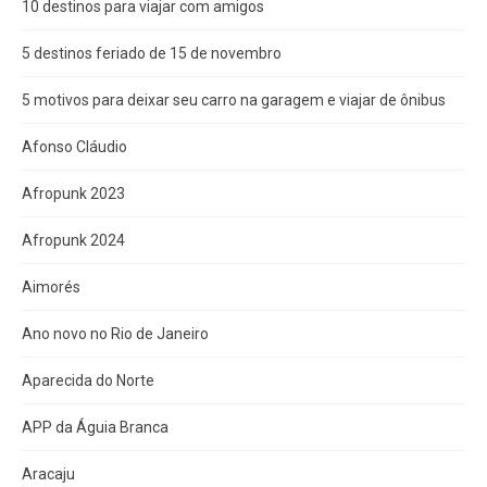
10 destinos para viajar com amigos
5 destinos feriado de 15 de novembro
5 motivos para deixar seu carro na garagem e viajar de ônibus
Afonso Cláudio
Afropunk 2023
Afropunk 2024
Aimorés
Ano novo no Rio de Janeiro
Aparecida do Norte
APP da Águia Branca
Aracaju