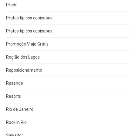
Prado
Pratos típicos capixabas
Pratos típicos capixabas
Promoção Viaje Grátis
Região dos Lagos
Reposicionamento
Resende
Resorts
Rio de Janeiro
Rock in Rio
Salvador