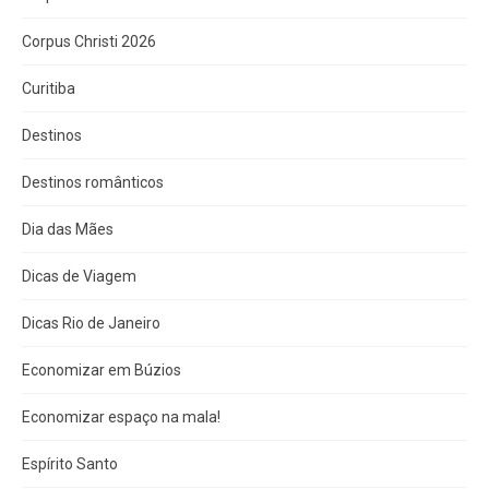
Corpus Christi 2026
Curitiba
Destinos
Destinos românticos
Dia das Mães
Dicas de Viagem
Dicas Rio de Janeiro
Economizar em Búzios
Economizar espaço na mala!
Espírito Santo